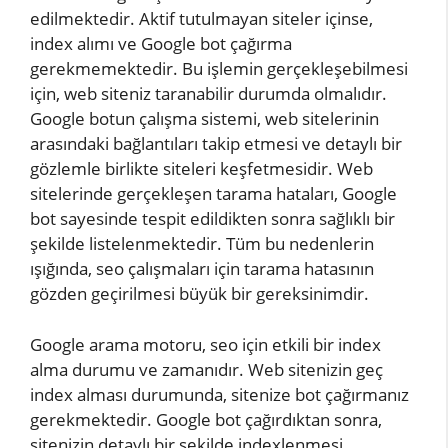
edilmektedir. Aktif tutulmayan siteler içinse,
index alımı ve Google bot çağırma
gerekmemektedir. Bu işlemin gerçekleşebilmesi
için, web siteniz taranabilir durumda olmalıdır.
Google botun çalışma sistemi, web sitelerinin
arasındaki bağlantıları takip etmesi ve detaylı bir
gözlemle birlikte siteleri keşfetmesidir. Web
sitelerinde gerçekleşen tarama hataları, Google
bot sayesinde tespit edildikten sonra sağlıklı bir
şekilde listelenmektedir. Tüm bu nedenlerin
ışığında, seo çalışmaları için tarama hatasının
gözden geçirilmesi büyük bir gereksinimdir.
Google arama motoru, seo için etkili bir index
alma durumu ve zamanıdır. Web sitenizin geç
index alması durumunda, sitenize bot çağırmanız
gerekmektedir. Google bot çağırdıktan sonra,
sitenizin detaylı bir şekilde indexlenmesi