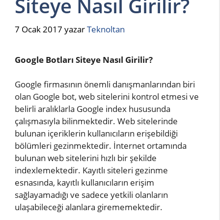
Siteye Nasıl Girilir?
7 Ocak 2017
yazar
Teknoltan
Google Botları Siteye Nasıl Girilir?
Google firmasının önemli danışmanlarından biri
olan Google bot, web sitelerini kontrol etmesi ve
belirli aralıklarla Google index hususunda
çalışmasıyla bilinmektedir. Web sitelerinde
bulunan içeriklerin kullanıcıların erişebildiği
bölümleri gezinmektedir. İnternet ortamında
bulunan web sitelerini hızlı bir şekilde
indexlemektedir. Kayıtlı siteleri gezinme
esnasında, kayıtlı kullanıcıların erişim
sağlayamadığı ve sadece yetkili olanların
ulaşabileceği alanlara girememektedir.