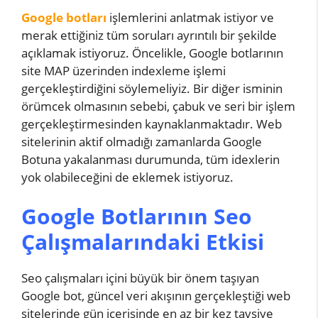
Google botları
işlemlerini anlatmak istiyor ve
merak ettiğiniz tüm soruları ayrıntılı bir şekilde
açıklamak istiyoruz. Öncelikle, Google botlarının
site MAP üzerinden indexleme işlemi
gerçekleştirdiğini söylemeliyiz. Bir diğer isminin
örümcek olmasının sebebi, çabuk ve seri bir işlem
gerçekleştirmesinden kaynaklanmaktadır. Web
sitelerinin aktif olmadığı zamanlarda Google
Botuna yakalanması durumunda, tüm idexlerin
yok olabileceğini de eklemek istiyoruz.
Google Botlarının Seo
Çalışmalarındaki Etkisi
Seo çalışmaları içini büyük bir önem taşıyan
Google bot, güncel veri akışının gerçekleştiği web
sitelerinde gün içerisinde en az bir kez tavsiye