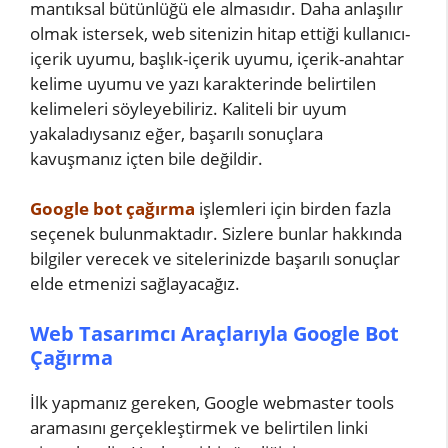
mantıksal bütünlüğü ele almasıdır. Daha anlaşılır
olmak istersek, web sitenizin hitap ettiği kullanıcı-
içerik uyumu, başlık-içerik uyumu, içerik-anahtar
kelime uyumu ve yazı karakterinde belirtilen
kelimeleri söyleyebiliriz. Kaliteli bir uyum
yakaladıysanız eğer, başarılı sonuçlara
kavuşmanız içten bile değildir.
Google bot çağırma
işlemleri için birden fazla
seçenek bulunmaktadır. Sizlere bunlar hakkında
bilgiler verecek ve sitelerinizde başarılı sonuçlar
elde etmenizi sağlayacağız.
Web Tasarımcı Araçlarıyla Google Bot
Çağırma
İlk yapmanız gereken, Google webmaster tools
aramasını gerçekleştirmek ve belirtilen linki