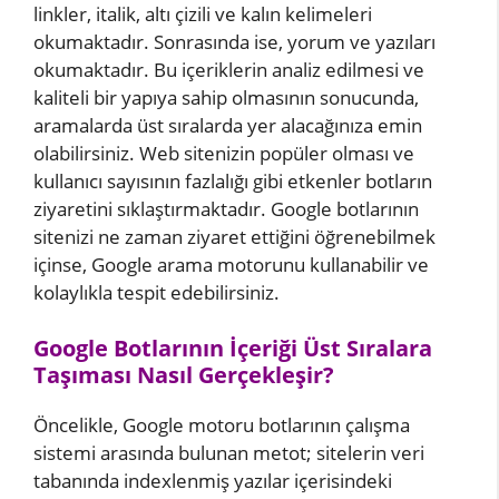
linkler, italik, altı çizili ve kalın kelimeleri
okumaktadır. Sonrasında ise, yorum ve yazıları
okumaktadır. Bu içeriklerin analiz edilmesi ve
kaliteli bir yapıya sahip olmasının sonucunda,
aramalarda üst sıralarda yer alacağınıza emin
olabilirsiniz. Web sitenizin popüler olması ve
kullanıcı sayısının fazlalığı gibi etkenler botların
ziyaretini sıklaştırmaktadır. Google botlarının
sitenizi ne zaman ziyaret ettiğini öğrenebilmek
içinse, Google arama motorunu kullanabilir ve
kolaylıkla tespit edebilirsiniz.
Google Botlarının İçeriği Üst Sıralara
Taşıması Nasıl Gerçekleşir?
Öncelikle, Google motoru botlarının çalışma
sistemi arasında bulunan metot; sitelerin veri
tabanında indexlenmiş yazılar içerisindeki