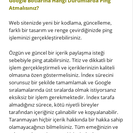
Google Botlarına Hangi Durumlarda Ping
Atmalısınız?
Web sitenizde yeni bir kodlama, güncelleme,
farklı bir tasarım ve renge çevirdiğinizde ping
işleminizi gerçekleştirebilirsiniz.
Özgün ve güncel bir içerik paylaşma isteği
sebebiyle ping atabilirsiniz. Titiz ve dikkatli bir
işlem gerçekleştirmeli ve içeriklerinizin kaliteli
olmasına özen göstermelisiniz. İndex sürecini
sorunsuz bir şekilde tamamlamak ve Google
sıralamalarında üst sıralarda olmak istiyorsanız
eksiksiz bir işlem gerekmektedir. İndex tarafa
almadığınız sürece, kötü niyetli bireyler
tarafından içeriğiniz çalınabilir ve kopyalanabilir.
Taranmayan hiçbir içerik hakkında bir hakka sahip
olamayacağınızı bilmelisiniz. Tüm emeğinizin ve