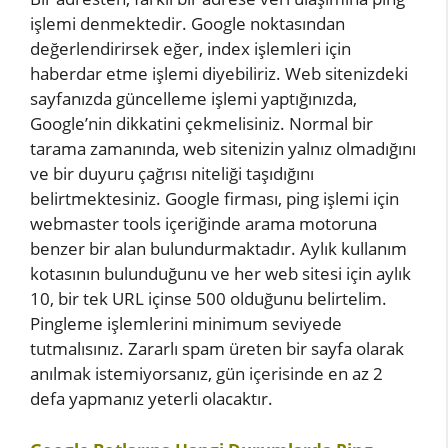
işlemi denmektedir. Google noktasından
değerlendirirsek eğer, index işlemleri için
haberdar etme işlemi diyebiliriz. Web sitenizdeki
sayfanızda güncelleme işlemi yaptığınızda,
Google’nin dikkatini çekmelisiniz. Normal bir
tarama zamanında, web sitenizin yalnız olmadığını
ve bir duyuru çağrısı niteliği taşıdığını
belirtmektesiniz. Google firması, ping işlemi için
webmaster tools içeriğinde arama motoruna
benzer bir alan bulundurmaktadır. Aylık kullanım
kotasının bulunduğunu ve her web sitesi için aylık
10, bir tek URL içinse 500 olduğunu belirtelim.
Pingleme işlemlerini minimum seviyede
tutmalısınız. Zararlı spam üreten bir sayfa olarak
anılmak istemiyorsanız, gün içerisinde en az 2
defa yapmanız yeterli olacaktır.