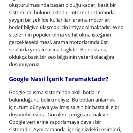
oluşturulmasında başarı olduğu kadar, basit bir
sistemi de bulunmaktadır. İnternet ortamında
yaygın bir şekilde kullanılan arama motorları,
hedef bilgiye ulaşmak için ihtiyaç olmaktadır. Web
sitelerinin popüler olma ve hit olma isteğinin
gerçekleşebilmesi, arama motorlarında üst
sıralarda yer almasına bağlıdır. Bu noktada,
oldukça basit bir seo bilgisinin yeterli olacağını
düşünüyoruz.
Google Nasıl İçerik Taramaktadır?
Google çalışma sisteminde akıllı botların
bulunduğunu belirtmeliyiz. Bu botları anlamak
için, tüm dünyaya yayılmış salgın bir hastalık gibi
düşünebilirsiniz. Görülen içeriği taramak ve
Google verilerine raporlamaya dayalı bir
sistemdir. Aynı zamanda, içeriğinizdeki resimleri,