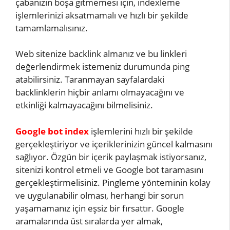
çabanızın boşa gitmemesi için, indexleme
işlemlerinizi aksatmamalı ve hızlı bir şekilde
tamamlamalısınız.
Web sitenize backlink almanız ve bu linkleri
değerlendirmek istemeniz durumunda ping
atabilirsiniz. Taranmayan sayfalardaki
backlinklerin hiçbir anlamı olmayacağını ve
etkinliği kalmayacağını bilmelisiniz.
Google bot index
işlemlerini hızlı bir şekilde
gerçekleştiriyor ve içeriklerinizin güncel kalmasını
sağlıyor. Özgün bir içerik paylaşmak istiyorsanız,
sitenizi kontrol etmeli ve Google bot taramasını
gerçekleştirmelisiniz. Pingleme yönteminin kolay
ve uygulanabilir olması, herhangi bir sorun
yaşamamanız için eşsiz bir fırsattır. Google
aramalarında üst sıralarda yer almak,