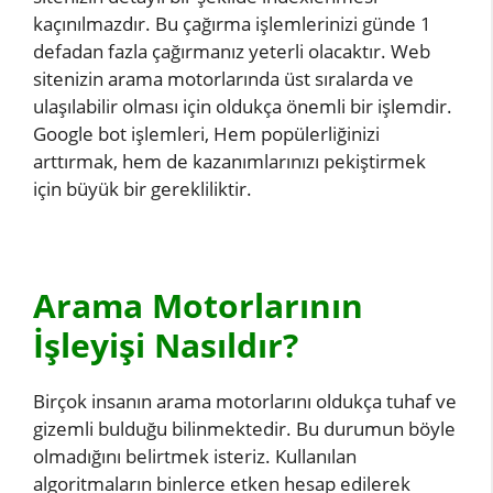
kaçınılmazdır. Bu çağırma işlemlerinizi günde 1
defadan fazla çağırmanız yeterli olacaktır. Web
sitenizin arama motorlarında üst sıralarda ve
ulaşılabilir olması için oldukça önemli bir işlemdir.
Google bot işlemleri, Hem popülerliğinizi
arttırmak, hem de kazanımlarınızı pekiştirmek
için büyük bir gerekliliktir.
Arama Motorlarının
İşleyişi Nasıldır?
Birçok insanın arama motorlarını oldukça tuhaf ve
gizemli bulduğu bilinmektedir. Bu durumun böyle
olmadığını belirtmek isteriz. Kullanılan
algoritmaların binlerce etken hesap edilerek