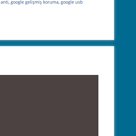
 anti
,
google gelişmiş koruma
,
google usb