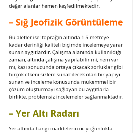
değer alanlar hemen keşfedilmektedir.
– Sığ Jeofizik Görüntüleme
Bu aletler ise; toprağın altında 1.5 metreye
kadar derinliği kaliteli biçimde incelemeye yarar
sunan aygıtlardır. Çalışma alanında kullanıldığı
zaman, altında çalışma yapılabilir mi, nem var
mı, kazı sonucunda ortaya çıkacak zorluklar gibi
birçok etkeni sizlere sunabilecek olan bir yapıyı
sunan ve inceleme konusunda mükemmel bir
çözüm oluşturmayı sağlayan bu aygıtlarla
birlikte, problemsiz incelemeler sağlanmaktadır.
– Yer Altı Radarı
Yer altında hangi maddelerin ne yoğunlukta