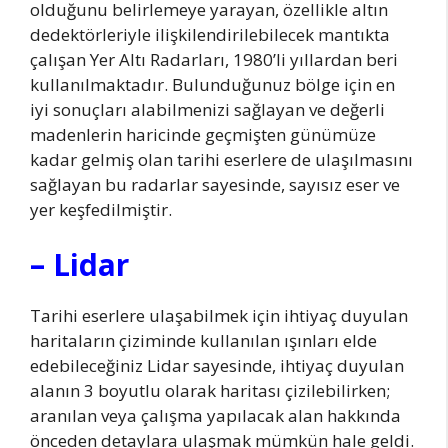
olduğunu belirlemeye yarayan, özellikle altın
dedektörleriyle ilişkilendirilebilecek mantıkta
çalışan Yer Altı Radarları, 1980’li yıllardan beri
kullanılmaktadır. Bulunduğunuz bölge için en
iyi sonuçları alabilmenizi sağlayan ve değerli
madenlerin haricinde geçmişten günümüze
kadar gelmiş olan tarihi eserlere de ulaşılmasını
sağlayan bu radarlar sayesinde, sayısız eser ve
yer keşfedilmiştir.
– Lidar
Tarihi eserlere ulaşabilmek için ihtiyaç duyulan
haritaların çiziminde kullanılan ışınları elde
edebileceğiniz Lidar sayesinde, ihtiyaç duyulan
alanın 3 boyutlu olarak haritası çizilebilirken;
aranılan veya çalışma yapılacak alan hakkında
önceden detaylara ulaşmak mümkün hale geldi.