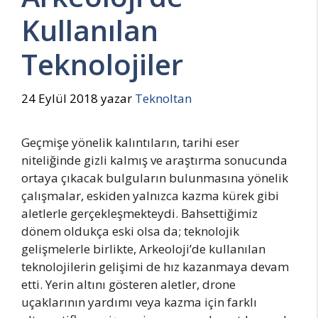
Kullanılan
Teknolojiler
24 Eylül 2018
yazar
Teknoltan
Geçmişe yönelik kalıntıların, tarihi eser
niteliğinde gizli kalmış ve araştırma sonucunda
ortaya çıkacak bulguların bulunmasına yönelik
çalışmalar, eskiden yalnızca kazma kürek gibi
aletlerle gerçekleşmekteydi. Bahsettiğimiz
dönem oldukça eski olsa da; teknolojik
gelişmelerle birlikte, Arkeoloji’de kullanılan
teknolojilerin gelişimi de hız kazanmaya devam
etti. Yerin altını gösteren aletler, drone
uçaklarının yardımı veya kazma için farklı