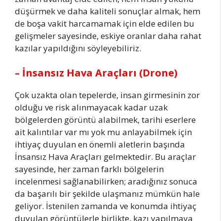
düşürmek ve daha kaliteli sonuçlar almak, hem
de boşa vakit harcamamak için elde edilen bu
gelişmeler sayesinde, eskiye oranlar daha rahat
kazılar yapıldığını söyleyebiliriz.
– İnsansız Hava Araçları (Drone)
Çok uzakta olan tepelerde, insan girmesinin zor
olduğu ve risk alınmayacak kadar uzak
bölgelerden görüntü alabilmek, tarihi eserlere
ait kalıntılar var mı yok mu anlayabilmek için
ihtiyaç duyulan en önemli aletlerin başında
İnsansız Hava Araçları gelmektedir. Bu araçlar
sayesinde, her zaman farklı bölgelerin
incelenmesi sağlanabilirken; aradığınız sonuca
da başarılı bir şekilde ulaşmanız mümkün hale
geliyor. İstenilen zamanda ve konumda ihtiyaç
duyulan görüntülerle birlikte, kazı yapılmaya