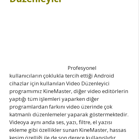
Profesyonel
kullanıcıların çoklukla tercih ettiği Android
cihazlar için kullanılan Video Düzenleyici
programımız KineMaster, diğer video editörlerin
yaptığı tüm işlemleri yaparken diğer
programlardan farkını video üzerinde çok
katmanlı düzenlemeler yaparak göstermektedir.
Videoya aynı anda ses, yazı, filtre, el yazısı
ekleme gibi özellikler sunan KineMaster, hassas
kesim özelliği ile de son derece kullanışlıdır.