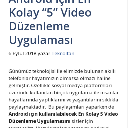
Kolay “5” Video
Düzenleme
Uygulaması
6 Eylül 2018
yazar
Teknoltan
Günümüz teknolojisi ile elimizde bulunan akıllı
telefonlar hayatımızın olmazsa olmazı haline
gelmiştir. Özellikle sosyal medya platformları
üzerinde kullanılan birçok uygulama ile insanlar
hayatlarında yaptıklarını ve yaşantılarını sıklıkla
paylaşmaktadır. Bu paylaşımları yaparken de
Android için kullanılabilecek En Kolay 5 Video
Düzenleme Uygulamasını
sizler için