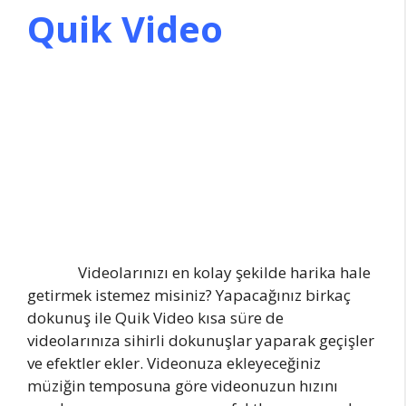
Quik Video
Videolarınızı en kolay şekilde harika hale
getirmek istemez misiniz? Yapacağınız birkaç
dokunuş ile Quik Video kısa süre de
videolarınıza sihirli dokunuşlar yaparak geçişler
ve efektler ekler. Videonuza ekleyeceğiniz
müziğin temposuna göre videonuzun hızını