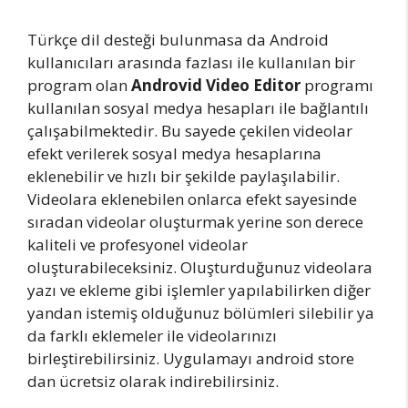
Türkçe dil desteği bulunmasa da Android
kullanıcıları arasında fazlası ile kullanılan bir
program olan
Androvid Video Editor
programı
kullanılan sosyal medya hesapları ile bağlantılı
çalışabilmektedir. Bu sayede çekilen videolar
efekt verilerek sosyal medya hesaplarına
eklenebilir ve hızlı bir şekilde paylaşılabilir.
Videolara eklenebilen onlarca efekt sayesinde
sıradan videolar oluşturmak yerine son derece
kaliteli ve profesyonel videolar
oluşturabileceksiniz. Oluşturduğunuz videolara
yazı ve ekleme gibi işlemler yapılabilirken diğer
yandan istemiş olduğunuz bölümleri silebilir ya
da farklı eklemeler ile videolarınızı
birleştirebilirsiniz. Uygulamayı android store
dan ücretsiz olarak indirebilirsiniz.