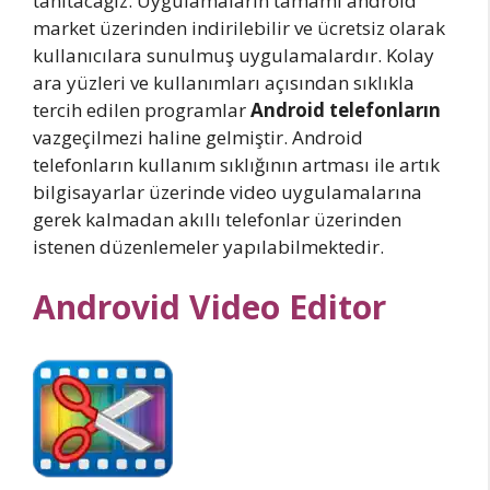
tanıtacağız. Uygulamaların tamamı android
market üzerinden indirilebilir ve ücretsiz olarak
kullanıcılara sunulmuş uygulamalardır. Kolay
ara yüzleri ve kullanımları açısından sıklıkla
tercih edilen programlar
Android telefonların
vazgeçilmezi haline gelmiştir. Android
telefonların kullanım sıklığının artması ile artık
bilgisayarlar üzerinde video uygulamalarına
gerek kalmadan akıllı telefonlar üzerinden
istenen düzenlemeler yapılabilmektedir.
Androvid Video Editor