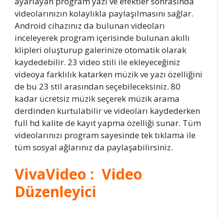
ayarlayan program yazı ve efektler sonrasında
videolarınızın kolaylıkla paylaşılmasını sağlar.
Android cihazınız da bulunan videoları
inceleyerek program içerisinde bulunan akıllı
klipleri oluşturup galerinize otomatik olarak
kaydedebilir. 23 video stili ile ekleyeceğiniz
videoya farklılık katarken müzik ve yazı özelliğini
de bu 23 stil arasından seçebileceksiniz. 80
kadar ücretsiz müzik seçerek müzik arama
derdinden kurtulabilir ve videoları kaydederken
full hd kalite de kayıt yapma özelliği sunar. Tüm
videolarınızı program sayesinde tek tıklama ile
tüm sosyal ağlarınız da paylaşabilirsiniz.
VivaVideo : Video
Düzenleyici