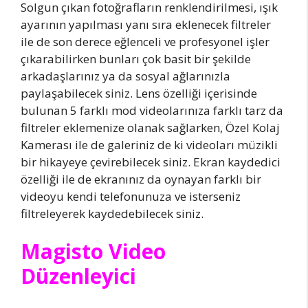
Solgun çıkan fotoğrafların renklendirilmesi, ışık
ayarının yapılması yanı sıra eklenecek filtreler
ile de son derece eğlenceli ve profesyonel işler
çıkarabilirken bunları çok basit bir şekilde
arkadaşlarınız ya da sosyal ağlarınızla
paylaşabilecek siniz. Lens özelliği içerisinde
bulunan 5 farklı mod videolarınıza farklı tarz da
filtreler eklemenize olanak sağlarken, Özel Kolaj
Kamerası ile de galeriniz de ki videoları müzikli
bir hikayeye çevirebilecek siniz. Ekran kaydedici
özelliği ile de ekranınız da oynayan farklı bir
videoyu kendi telefonunuza ve isterseniz
filtreleyerek kaydedebilecek siniz.
Magisto Video
Düzenleyici