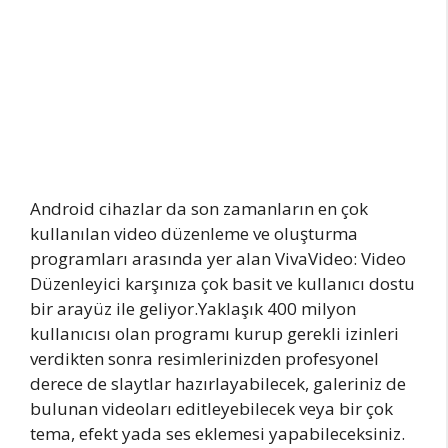
Android cihazlar da son zamanların en çok
kullanılan video düzenleme ve oluşturma
programları arasında yer alan VivaVideo: Video
Düzenleyici karşınıza çok basit ve kullanıcı dostu
bir arayüz ile geliyor.Yaklaşık 400 milyon
kullanıcısı olan programı kurup gerekli izinleri
verdikten sonra resimlerinizden profesyonel
derece de slaytlar hazırlayabilecek, galeriniz de
bulunan videoları editleyebilecek veya bir çok
tema, efekt yada ses eklemesi yapabileceksiniz.