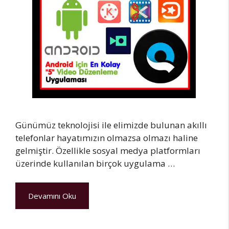
Günümüz teknolojisi ile elimizde bulunan akıllı
telefonlar hayatımızın olmazsa olmazı haline
gelmiştir. Özellikle sosyal medya platformları
üzerinde kullanılan birçok uygulama …
Devamını Oku