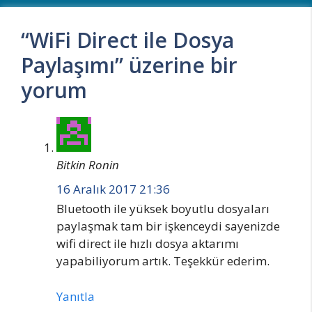
“WiFi Direct ile Dosya
Paylaşımı” üzerine bir
yorum
Bitkin Ronin
16 Aralık 2017 21:36
Bluetooth ile yüksek boyutlu dosyaları
paylaşmak tam bir işkenceydi sayenizde
wifi direct ile hızlı dosya aktarımı
yapabiliyorum artık. Teşekkür ederim.
Yanıtla