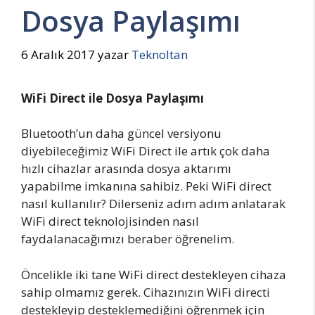
Dosya Paylaşımı
6 Aralık 2017
yazar
Teknoltan
WiFi Direct ile Dosya Paylaşımı
Bluetooth’un daha güncel versiyonu
diyebileceğimiz WiFi Direct ile artık çok daha
hızlı cihazlar arasında dosya aktarımı
yapabilme imkanına sahibiz. Peki WiFi direct
nasıl kullanılır? Dilerseniz adım adım anlatarak
WiFi direct teknolojisinden nasıl
faydalanacağımızı beraber öğrenelim.
Öncelikle iki tane WiFi direct destekleyen cihaza
sahip olmamız gerek. Cihazınızın WiFi directi
destekleyip desteklemediğini öğrenmek için