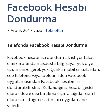
Facebook Hesabı
Dondurma
7 Aralık 2017
yazar
Teknoltan
Telefonda Facebook Hesabı Dondurma
Facebook hesabınızı dondurmak istiyor fakat
elinizin altında masaüstü bilgisayar yok diye
üzülmenize gerek yok. Çünkü mobil cihazlardan;
cep telefonu veya tabletinizden Facebook
uygulamasından Facebook hesabınızı
dondurabilirsiniz. Kullandığınız hesabı geçici
olarak devre dışı bırakmak için aşağıda resimli
olarak anlattığımız adımları uygulamanız
yeterli.