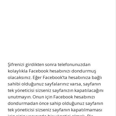
Şifrenizi girdikten sonra telefonunuzdan
kolaylıkla Facebook hesabınızı dondurmuş
olacaksınız. Eğer Facebook’ta hesabınıza bağlı
sahibi olduğunuz sayfalarınız varsa, sayfanın
tek yöneticisi sizseniz sayfanızın kapatılacağını
unutmayın. Onun için Facebook hesabınızı
dondurmadan önce sahip olduğunuz sayfanın
tek yöneticisi sizseniz sayfanın kapatılmaması