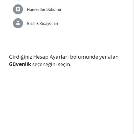
Girdiğiniz Hesap Ayarları bölümünde yer alan
Güvenlik
seçeneğini seçin.