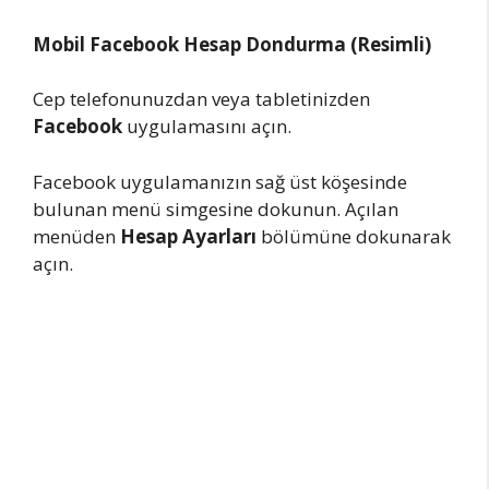
Mobil Facebook Hesap Dondurma (Resimli)
Cep telefonunuzdan veya tabletinizden
Facebook
uygulamasını açın.
Facebook uygulamanızın sağ üst köşesinde
bulunan menü simgesine dokunun. Açılan
menüden
Hesap Ayarları
bölümüne dokunarak
açın.