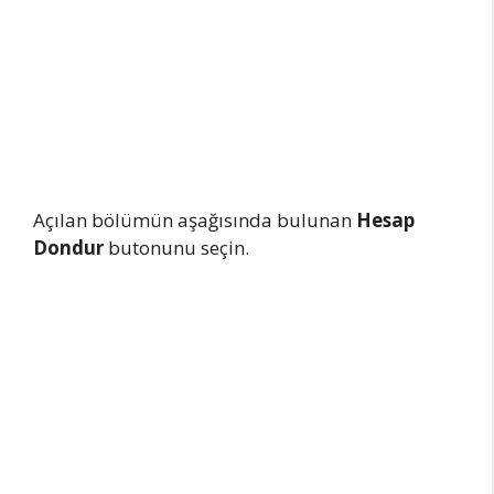
Açılan bölümün aşağısında bulunan
Hesap
Dondur
butonunu seçin.