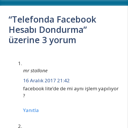
“Telefonda Facebook
Hesabı Dondurma”
üzerine 3 yorum
mr stallone
16 Aralık 2017 21:42
facebook lite’de de mi aynı işlem yapılıyor
?
Yanıtla