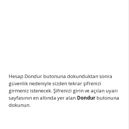
Hesap Dondur butonuna dokunduktan sonra
güvenlik nedeniyle sizden tekrar şifrenizi
girmeniz istenecek. Şifrenizi girin ve açılan uyarı
sayfasının en altında yer alan
Dondur
butonuna
dokunun.