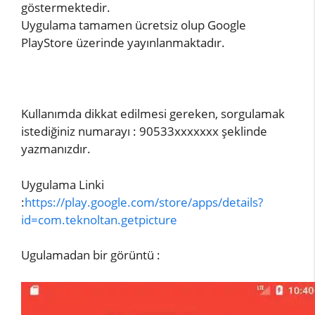
göstermektedir.
Uygulama tamamen ücretsiz olup Google
PlayStore üzerinde yayınlanmaktadır.
Kullanımda dikkat edilmesi gereken, sorgulamak
istediğiniz numarayı : 90533xxxxxxx şeklinde
yazmanızdır.
Uygulama Linki
:
https://play.google.com/store/apps/details?
id=com.teknoltan.getpicture
Ugulamadan bir görüntü :