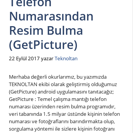
Telefon
Numarasından
Resim Bulma
(GetPicture)
22 Eylül 2017
yazar
Teknoltan
Merhaba değerli okurlarımız, bu yazımızda
TEKNOLTAN ekibi olarak geliştirmiş olduğumuz
(GetPicture) android uygulamasını tanıtacağız;
GetPicture : Temel çalışma mantığı telefon
numarası üzerinden resim bulma programıdır,
veri tabanında 1.5 milyar üstünde kişinin telefon
numarası ve fotoğraflarını barındırmakta olup,
sorgulama yöntemi ile sizlere kişinin fotoğranı