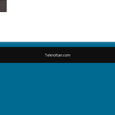
Teknoltan.com