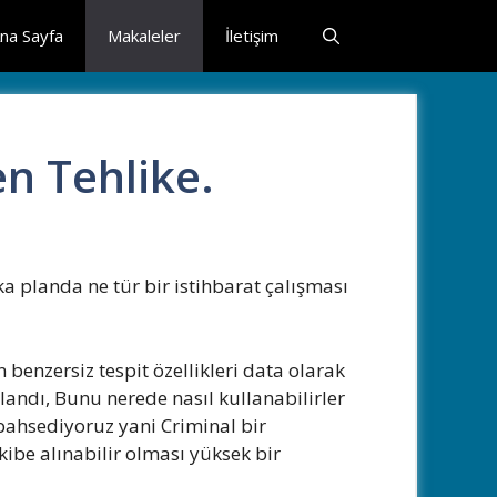
na Sayfa
Makaleler
İletişim
n Tehlike.
a planda ne tür bir istihbarat çalışması
benzersiz tespit özellikleri data olarak
landı, Bunu nerede nasıl kullanabilirler
 bahsediyoruz yani Criminal bir
kibe alınabilir olması yüksek bir