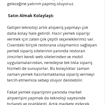
geleceğine yatırım yapmış oluyoruz.
Satın Almak Kolaylaştı
Gelişen teknoloji artık alışveriş yapmayı çok
daha kolay hale getirdi. Hazır yemek siparişi
vermek için zaten çok çeşitli seçeneklerimiz var.
Civardaki birçok restorana ulaşmamızı sağlayan
yemek sipariş sitelerinin yanında restoran
zincirleri kendi web sitelerinden ve mobil
uygulamalarından, neredeyse tek tıkla sipariş
hizmeti de sunuyorlar. Bu kolaylıklar zaman
zaman yemek hazırlamaktansa sipariş vermeyi
tercih etmemize sebep oluyor denilebilir.
Fakat yemek siparişinin yanında market
alışverişini yapmak da teknoloji sayesinde
hızlandı ve pratikleşti. Artık markete gidecek