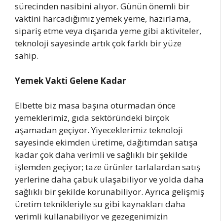
sürecinden nasibini alıyor. Günün önemli bir
vaktini harcadığımız yemek yeme, hazırlama,
sipariş etme veya dışarıda yeme gibi aktiviteler,
teknoloji sayesinde artık çok farklı bir yüze
sahip.
Yemek Vakti Gelene Kadar
Elbette biz masa başına oturmadan önce
yemeklerimiz, gıda sektöründeki birçok
aşamadan geçiyor. Yiyeceklerimiz teknoloji
sayesinde ekimden üretime, dağıtımdan satışa
kadar çok daha verimli ve sağlıklı bir şekilde
işlemden geçiyor; taze ürünler tarlalardan satış
yerlerine daha çabuk ulaşabiliyor ve yolda daha
sağlıklı bir şekilde korunabiliyor. Ayrıca gelişmiş
üretim teknikleriyle su gibi kaynakları daha
verimli kullanabiliyor ve gezegenimizin