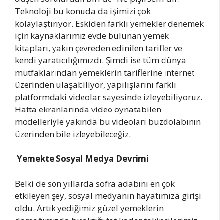
Teknoloji bu konuda da işimizi çok
kolaylaştırıyor. Eskiden farklı yemekler denemek
için kaynaklarımız evde bulunan yemek
kitapları, yakın çevreden edinilen tarifler ve
kendi yaratıcılığımızdı. Şimdi ise tüm dünya
mutfaklarından yemeklerin tariflerine internet
üzerinden ulaşabiliyor, yapılışlarını farklı
platformdaki videolar sayesinde izleyebiliyoruz.
Hatta ekranlarında video oynatabilen
modelleriyle yakında bu videoları buzdolabının
üzerinden bile izleyebileceğiz.
Yemekte Sosyal Medya Devrimi
Belki de son yıllarda sofra adabını en çok
etkileyen şey, sosyal medyanın hayatımıza girişi
oldu. Artık yediğimiz güzel yemeklerin