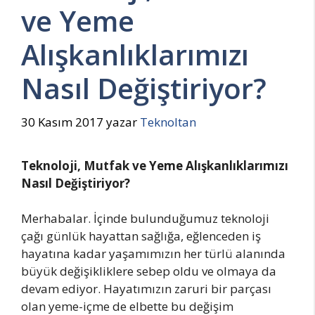
ve Yeme
Alışkanlıklarımızı
Nasıl Değiştiriyor?
30 Kasım 2017
yazar
Teknoltan
Teknoloji, Mutfak ve Yeme Alışkanlıklarımızı
Nasıl Değiştiriyor?
Merhabalar. İçinde bulunduğumuz teknoloji
çağı günlük hayattan sağlığa, eğlenceden iş
hayatına kadar yaşamımızın her türlü alanında
büyük değişikliklere sebep oldu ve olmaya da
devam ediyor. Hayatımızın zaruri bir parçası
olan yeme-içme de elbette bu değişim