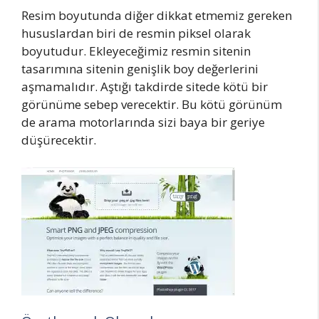
Resim boyutunda diğer dikkat etmemiz gereken
hususlardan biri de resmin piksel olarak
boyutudur. Ekleyeceğimiz resmin sitenin
tasarımına sitenin genişlik boy değerlerini
aşmamalıdır. Aştığı takdirde sitede kötü bir
görünüme sebep verecektir. Bu kötü görünüm
de arama motorlarında sizi baya bir geriye
düşürecektir.