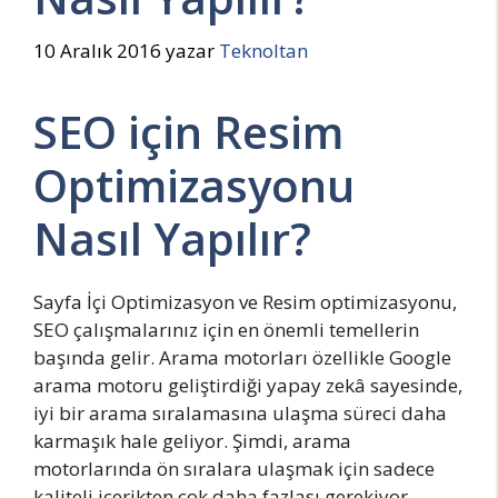
10 Aralık 2016
yazar
Teknoltan
SEO için Resim
Optimizasyonu
Nasıl Yapılır?
Sayfa İçi Optimizasyon ve Resim optimizasyonu,
SEO çalışmalarınız için en önemli temellerin
başında gelir. Arama motorları özellikle Google
arama motoru geliştirdiği yapay zekâ sayesinde,
iyi bir arama sıralamasına ulaşma süreci daha
karmaşık hale geliyor. Şimdi, arama
motorlarında ön sıralara ulaşmak için sadece
kaliteli içerikten çok daha fazlası gerekiyor.