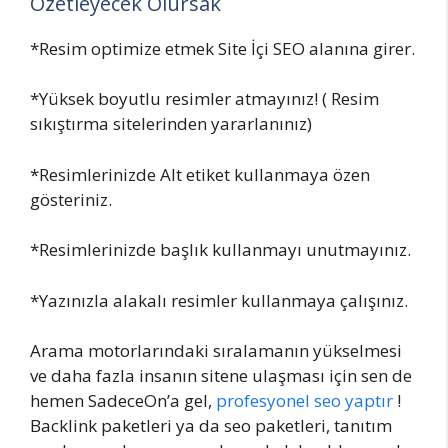
Özetleyecek Olursak
*Resim optimize etmek Site İçi SEO alanına girer.
*Yüksek boyutlu resimler atmayınız! ( Resim
sıkıştırma sitelerinden yararlanınız)
*Resimlerinizde Alt etiket kullanmaya özen
gösteriniz.
*Resimlerinizde başlık kullanmayı unutmayınız.
*Yazınızla alakalı resimler kullanmaya çalışınız.
Arama motorlarındaki sıralamanın yükselmesi
ve daha fazla insanın sitene ulaşması için sen de
hemen SadeceOn’a gel,
profesyonel seo yaptır
!
Backlink paketleri ya da seo paketleri, tanıtım