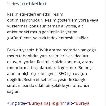
2-Resim etiketleri
Resim etiketleri en etkili resim
optimizasyonudur. Resim gösterilemiyorsa veya
yüklenmesi çok uzun zaman alıyorsa, alt
etiketindeki metin görüntünün yerine
görüntülenir. Ve hızlı indexlenmesini sağlar.
Fark ettiyseniz büyük arama motorlarının çoğu
metin tabanlıdır, yani resimleri ve videoları
okuyamıyorlar. Resimlerinizin konumu, arama
motorlarına boş alan olarak görünür. Bu boş
alanlar hiçbir şekilde genel SEO için uygun
değildir. Resim etiketleri sayesinde Google
sıralamasında etkili bir şekilde yer almanızı
sağlar.
<img title=”
Buraya başlık girin
” alt=”
Buraya