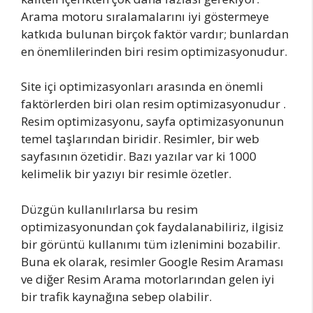
Arama motoru sıralamalarını iyi göstermeye
katkıda bulunan birçok faktör vardır; bunlardan
en önemlilerinden biri resim optimizasyonudur.
Site içi optimizasyonları arasında en önemli
faktörlerden biri olan resim optimizasyonudur .
Resim optimizasyonu, sayfa optimizasyonunun
temel taşlarından biridir. Resimler, bir web
sayfasının özetidir. Bazı yazılar var ki 1000
kelimelik bir yazıyı bir resimle özetler.
Düzgün kullanılırlarsa bu resim
optimizasyonundan çok faydalanabiliriz, ilgisiz
bir görüntü kullanımı tüm izlenimini bozabilir.
Buna ek olarak, resimler Google Resim Araması
ve diğer Resim Arama motorlarından gelen iyi
bir trafik kaynağına sebep olabilir.