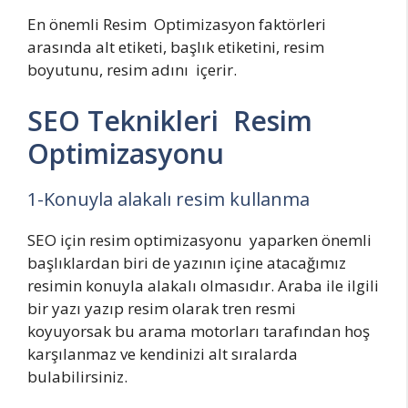
En önemli Resim Optimizasyon faktörleri
arasında alt etiketi, başlık etiketini, resim
boyutunu, resim adını içerir.
SEO Teknikleri Resim
Optimizasyonu
1-Konuyla alakalı resim kullanma
SEO için resim optimizasyonu yaparken önemli
başlıklardan biri de yazının içine atacağımız
resimin konuyla alakalı olmasıdır. Araba ile ilgili
bir yazı yazıp resim olarak tren resmi
koyuyorsak bu arama motorları tarafından hoş
karşılanmaz ve kendinizi alt sıralarda
bulabilirsiniz.