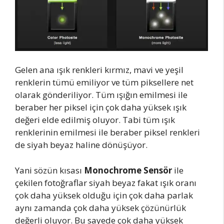
Gelen ana ışık renkleri kırmız, mavi ve yeşil
renklerin tümü emiliyor ve tüm piksellere net
olarak gönderiliyor. Tüm ışığın emilmesi ile
beraber her piksel için çok daha yüksek ışık
değeri elde edilmiş oluyor. Tabi tüm ışık
renklerinin emilmesi ile beraber piksel renkleri
de siyah beyaz haline dönüşüyor.
Yani sözün kısası
Monochrome Sensör
ile
çekilen fotoğraflar siyah beyaz fakat ışık oranı
çok daha yüksek olduğu için çok daha parlak
aynı zamanda çok daha yüksek çözünürlük
değerli oluyor. Bu sayede çok daha yüksek