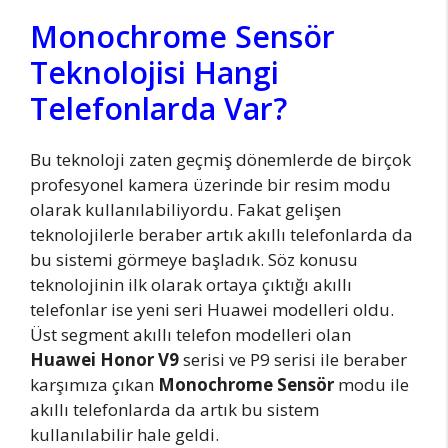
Monochrome Sensör
Teknolojisi Hangi
Telefonlarda Var?
Bu teknoloji zaten geçmiş dönemlerde de birçok
profesyonel kamera üzerinde bir resim modu
olarak kullanılabiliyordu. Fakat gelişen
teknolojilerle beraber artık akıllı telefonlarda da
bu sistemi görmeye başladık. Söz konusu
teknolojinin ilk olarak ortaya çıktığı akıllı
telefonlar ise yeni seri Huawei modelleri oldu.
Üst segment akıllı telefon modelleri olan
Huawei Honor V9
serisi ve P9 serisi ile beraber
karşımıza çıkan
Monochrome Sensör
modu ile
akıllı telefonlarda da artık bu sistem
kullanılabilir hale geldi.