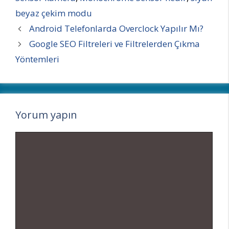
beyaz çekim modu
Android Telefonlarda Overclock Yapılır Mı?
Google SEO Filtreleri ve Filtrelerden Çıkma
Yöntemleri
Yorum yapın
Yorum