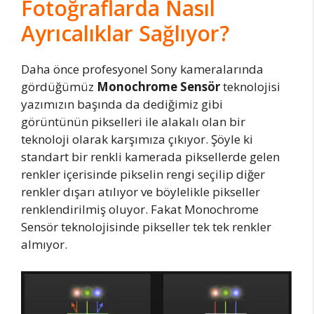
Fotoğraflarda Nasıl
Ayrıcalıklar Sağlıyor?
Daha önce profesyonel Sony kameralarında
gördüğümüz
Monochrome Sensör
teknolojisi
yazımızın başında da dediğimiz gibi
görüntünün pikselleri ile alakalı olan bir
teknoloji olarak karşımıza çıkıyor. Şöyle ki
standart bir renkli kamerada piksellerde gelen
renkler içerisinde pikselin rengi seçilip diğer
renkler dışarı atılıyor ve böylelikle pikseller
renklendirilmiş oluyor. Fakat Monochrome
Sensör teknolojisinde pikseller tek tek renkler
almıyor.