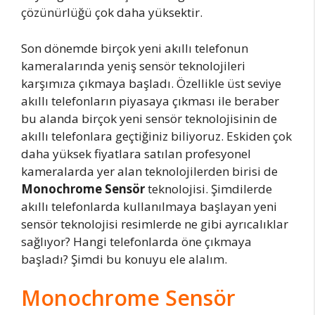
çözünürlüğü çok daha yüksektir.
Son dönemde birçok yeni akıllı telefonun
kameralarında yeniş sensör teknolojileri
karşımıza çıkmaya başladı. Özellikle üst seviye
akıllı telefonların piyasaya çıkması ile beraber
bu alanda birçok yeni sensör teknolojisinin de
akıllı telefonlara geçtiğiniz biliyoruz. Eskiden çok
daha yüksek fiyatlara satılan profesyonel
kameralarda yer alan teknolojilerden birisi de
Monochrome Sensör
teknolojisi. Şimdilerde
akıllı telefonlarda kullanılmaya başlayan yeni
sensör teknolojisi resimlerde ne gibi ayrıcalıklar
sağlıyor? Hangi telefonlarda öne çıkmaya
başladı? Şimdi bu konuyu ele alalım.
Monochrome Sensör