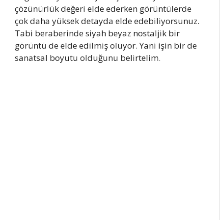
çözünürlük değeri elde ederken görüntülerde
çok daha yüksek detayda elde edebiliyorsunuz.
Tabi beraberinde siyah beyaz nostaljik bir
görüntü de elde edilmiş oluyor. Yani işin bir de
sanatsal boyutu olduğunu belirtelim.