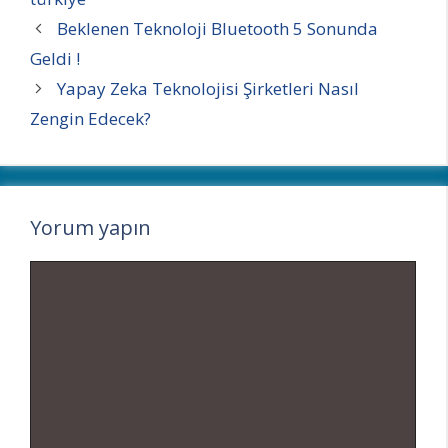
Beklenen Teknoloji Bluetooth 5 Sonunda
Geldi !
Yapay Zeka Teknolojisi Şirketleri Nasıl
Zengin Edecek?
Yorum yapın
Yorum