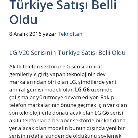
Türkiye Satışı Belli
Oldu
8 Aralık 2016
yazar
Teknoltan
LG V20 Serisinin Türkiye Satışı Belli Oldu
Akıllı telefon sektörüne G serisi amiral
gemileriyle giriş yapan teknolojinin dev
markalarından biri olan LG, şimdilerde yeni
amiral gemisi modeli olan
LG G6
üzerinde
çalışmalar yürütmeye devam ediyor. Rakip
telefon markalarının önüne geçmek için var olan
son teknolojilerle donatılacak olan LG G6 serisi
akıllı telefonlarla beraber sektörde bir kez daha
yer alacak olan modelin bunun dışında yeni bir
serisinin daha gündemde olduğunu söylemek