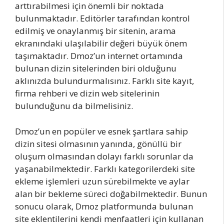
arttırabilmesi için önemli bir noktada
bulunmaktadır. Editörler tarafından kontrol
edilmiş ve onaylanmış bir sitenin, arama
ekranındaki ulaşılabilir değeri büyük önem
taşımaktadır. Dmoz’un internet ortamında
bulunan dizin sitelerinden biri olduğunu
aklınızda bulundurmalısınız. Farklı site kayıt,
firma rehberi ve dizin web sitelerinin
bulunduğunu da bilmelisiniz.
Dmoz’un en popüler ve esnek şartlara sahip
dizin sitesi olmasının yanında, gönüllü bir
oluşum olmasından dolayı farklı sorunlar da
yaşanabilmektedir. Farklı kategorilerdeki site
ekleme işlemleri uzun sürebilmekte ve aylar
alan bir bekleme süreci doğabilmektedir. Bunun
sonucu olarak, Dmoz platformunda bulunan
site eklentilerini kendi menfaatleri için kullanan