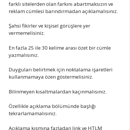
farklı sitelerden olan farkını abartmaksızın ve
reklam cümlesi barındırmadan açıklamalısınız.
Şahsi fikirler ve kişisel görüşlere yer
vermemelisiniz.
En fazla 25 ile 30 kelime arası özet bir cümle
yazmalısınız.
Duyguları belirtmek için noktalama işaretleri
kullanmamaya özen göstermelisiniz.
Bilinmeyen kısaltmalardan kaçınmalısınız.
Özellikle açıklama bölümünde başlığı
tekrarlamamalısınız.
Açıklama kısmına fazladan link ve HTLM