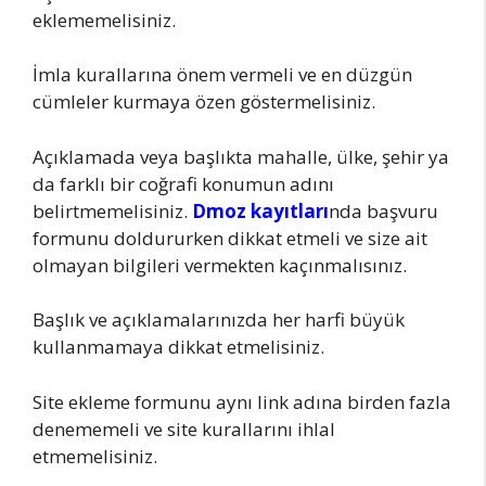
eklememelisiniz.
İmla kurallarına önem vermeli ve en düzgün
cümleler kurmaya özen göstermelisiniz.
Açıklamada veya başlıkta mahalle, ülke, şehir ya
da farklı bir coğrafi konumun adını
belirtmemelisiniz.
Dmoz kayıtları
nda başvuru
formunu doldururken dikkat etmeli ve size ait
olmayan bilgileri vermekten kaçınmalısınız.
Başlık ve açıklamalarınızda her harfi büyük
kullanmamaya dikkat etmelisiniz.
Site ekleme formunu aynı link adına birden fazla
denememeli ve site kurallarını ihlal
etmemelisiniz.