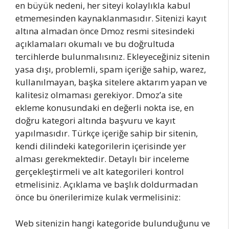
en büyük nedeni, her siteyi kolaylıkla kabul
etmemesinden kaynaklanmasıdır. Sitenizi kayıt
altına almadan önce Dmoz resmi sitesindeki
açıklamaları okumalı ve bu doğrultuda
tercihlerde bulunmalısınız. Ekleyeceğiniz sitenin
yasa dışı, problemli, spam içeriğe sahip, warez,
kullanılmayan, başka sitelere aktarım yapan ve
kalitesiz olmaması gerekiyor. Dmoz’a site
ekleme konusundaki en değerli nokta ise, en
doğru kategori altında başvuru ve kayıt
yapılmasıdır. Türkçe içeriğe sahip bir sitenin,
kendi dilindeki kategorilerin içerisinde yer
alması gerekmektedir. Detaylı bir inceleme
gerçekleştirmeli ve alt kategorileri kontrol
etmelisiniz. Açıklama ve başlık doldurmadan
önce bu önerilerimize kulak vermelisiniz:
Web sitenizin hangi kategoride bulunduğunu ve