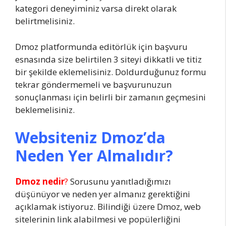
kategori deneyiminiz varsa direkt olarak
belirtmelisiniz.
Dmoz platformunda editörlük için başvuru
esnasında size belirtilen 3 siteyi dikkatli ve titiz
bir şekilde eklemelisiniz. Doldurduğunuz formu
tekrar göndermemeli ve başvurunuzun
sonuçlanması için belirli bir zamanın geçmesini
beklemelisiniz.
Websiteniz Dmoz’da
Neden Yer Almalıdır?
Dmoz nedir
?
Sorusunu yanıtladığımızı
düşünüyor ve neden yer almanız gerektiğini
açıklamak istiyoruz. Bilindiği üzere Dmoz, web
sitelerinin link alabilmesi ve popülerliğini