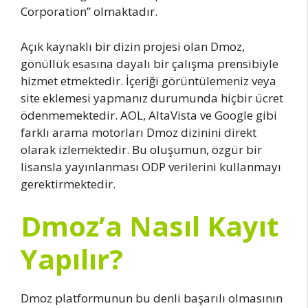
Corporation’’ olmaktadır.
Açık kaynaklı bir dizin projesi olan Dmoz,
gönüllük esasına dayalı bir çalışma prensibiyle
hizmet etmektedir. İçeriği görüntülemeniz veya
site eklemesi yapmanız durumunda hiçbir ücret
ödenmemektedir. AOL, AltaVista ve Google gibi
farklı arama motorları Dmoz dizinini direkt
olarak izlemektedir. Bu oluşumun, özgür bir
lisansla yayınlanması ODP verilerini kullanmayı
gerektirmektedir.
Dmoz’a Nasıl Kayıt
Yapılır?
Dmoz platformunun bu denli başarılı olmasının