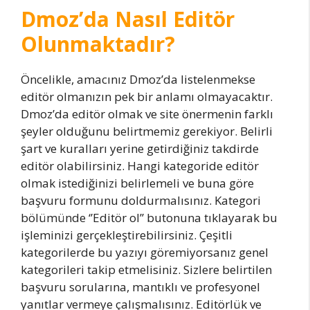
Dmoz’da Nasıl Editör
Olunmaktadır?
Öncelikle, amacınız Dmoz’da listelenmekse
editör olmanızın pek bir anlamı olmayacaktır.
Dmoz’da editör olmak ve site önermenin farklı
şeyler olduğunu belirtmemiz gerekiyor. Belirli
şart ve kuralları yerine getirdiğiniz takdirde
editör olabilirsiniz. Hangi kategoride editör
olmak istediğinizi belirlemeli ve buna göre
başvuru formunu doldurmalısınız. Kategori
bölümünde ‘’Editör ol’’ butonuna tıklayarak bu
işleminizi gerçekleştirebilirsiniz. Çeşitli
kategorilerde bu yazıyı göremiyorsanız genel
kategorileri takip etmelisiniz. Sizlere belirtilen
başvuru sorularına, mantıklı ve profesyonel
yanıtlar vermeye çalışmalısınız. Editörlük ve