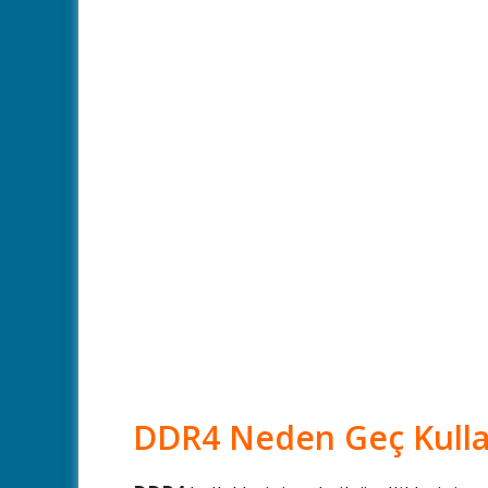
DDR4 Neden Geç Kulla