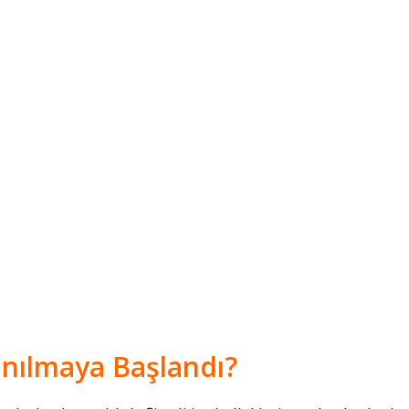
nılmaya Başlandı?