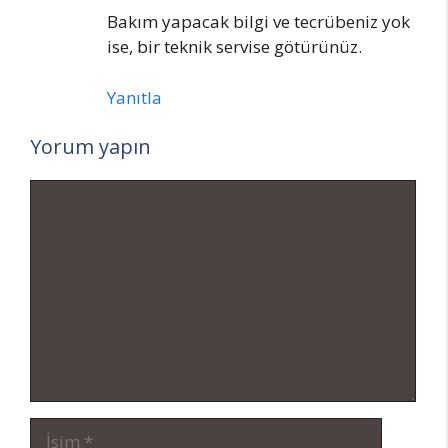
Bakım yapacak bilgi ve tecrübeniz yok
ise, bir teknik servise götürünüz.
Yanıtla
Yorum yapın
Yorum
İsim