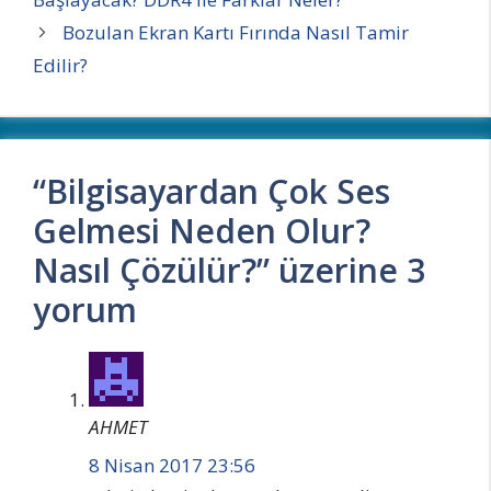
Bozulan Ekran Kartı Fırında Nasıl Tamir
Edilir?
“Bilgisayardan Çok Ses
Gelmesi Neden Olur?
Nasıl Çözülür?” üzerine 3
yorum
AHMET
8 Nisan 2017 23:56