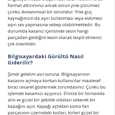
format attırırsınız ancak sorun yine çözülmez
çünkü donanımsal bir sorundur. Yine güç
kaynağınızın da aşırı tozlanması veya eskimesi
aşırı ses yapmasına sebep olabilmektedir. Bu
durumda kasanız içerisinde sesin hangi
parçadan geldiğini kesin olarak tespit etmeniz
çok önemlidir.
Bilgisayardaki Gürültü Nasıl
Giderilir?
Şimdi gelelim asıl soruna. Bilgisayarının
kasasını açmaya korkan kullanıcılar maalesef
biraz cesaret göstermek zorundasınız. Çünkü bu
işlemde kasamızı açıyoruz. Elinize bir tornavida
alın ve güzel bir şekilde vidaları sökerek bir
kapağını açın. Kapağı açtıktan sonra fan
parçasının üzerindeki tozları, kirleri güzel bir