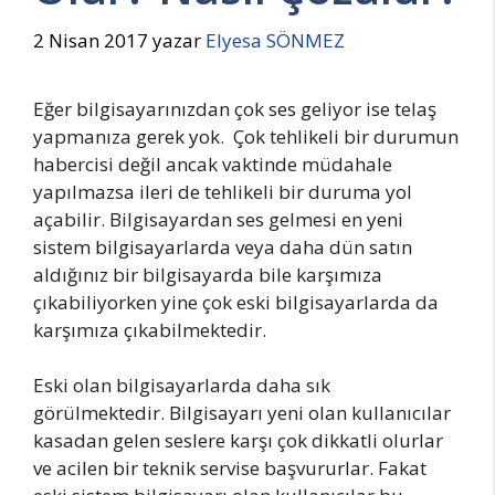
2 Nisan 2017
yazar
Elyesa SÖNMEZ
Eğer bilgisayarınızdan çok ses geliyor ise telaş
yapmanıza gerek yok. Çok tehlikeli bir durumun
habercisi değil ancak vaktinde müdahale
yapılmazsa ileri de tehlikeli bir duruma yol
açabilir. Bilgisayardan ses gelmesi en yeni
sistem bilgisayarlarda veya daha dün satın
aldığınız bir bilgisayarda bile karşımıza
çıkabiliyorken yine çok eski bilgisayarlarda da
karşımıza çıkabilmektedir.
Eski olan bilgisayarlarda daha sık
görülmektedir. Bilgisayarı yeni olan kullanıcılar
kasadan gelen seslere karşı çok dikkatli olurlar
ve acilen bir teknik servise başvururlar. Fakat