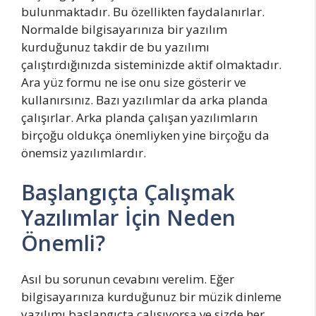
bulunmaktadır. Bu özellikten faydalanırlar.
Normalde bilgisayarınıza bir yazılım
kurduğunuz takdir de bu yazılımı
çalıştırdığınızda sisteminizde aktif olmaktadır.
Ara yüz formu ne ise onu size gösterir ve
kullanırsınız. Bazı yazılımlar da arka planda
çalışırlar. Arka planda çalışan yazılımların
birçoğu oldukça önemliyken yine birçoğu da
önemsiz yazılımlardır.
Başlangıçta Çalışmak
Yazılımlar İçin Neden
Önemli?
Asıl bu sorunun cevabını verelim. Eğer
bilgisayarınıza kurduğunuz bir müzik dinleme
yazılımı başlangıçta çalışıyorsa ve sizde her