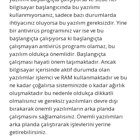
bilgisayar başlangıcında bu yazılımı
kullanmıyorsanız, sadece bazı durumlarda
ihtiyacınız oluyorsa bu yazılım gereksizdir. Yine
bir antivirüs programınız var ise ve bu
başlangıçta çalışıyorsa ki başlangıçta
çalışmayan antivirüs programı olamaz, bu
yazılım oldukça önemlidir. Başlangıçta
çalışması hayati önem taşımaktadır. Ancak
bilgisayar içerisinde aktif durumda olan
yazılımlar işlemci ve RAM kullanmaktadır ve bu
ne kadar çoğalırsa sisteminizde o kadar ağırlık
oluşmaktadır bu nedenle oldukça dikkatli
olmalısınız ve gereksiz yazılımları devre dışı
bırakarak önemli yazılımların arka planda
çalışmasını sağlamalısınız. Önemli yazılımları
arka planda çalıştırarak işlevlerini yerine
getirebilirsiniz.