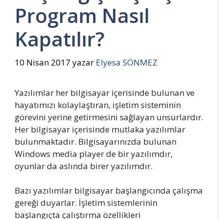
Program Nasıl
Kapatılır?
10 Nisan 2017
yazar
Elyesa SÖNMEZ
Yazılımlar her bilgisayar içerisinde bulunan ve
hayatımızı kolaylaştıran, işletim sisteminin
görevini yerine getirmesini sağlayan unsurlardır.
Her bilgisayar içerisinde mutlaka yazılımlar
bulunmaktadır. Bilgisayarınızda bulunan
Windows media player de bir yazılımdır,
oyunlar da aslında birer yazılımdır.
Bazı yazılımlar bilgisayar başlangıcında çalışma
gereği duyarlar. İşletim sistemlerinin
başlangıçta çalıştırma özellikleri