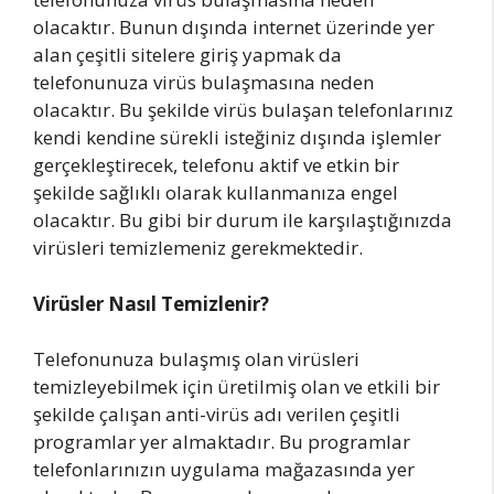
olacaktır. Bunun dışında internet üzerinde yer
alan çeşitli sitelere giriş yapmak da
telefonunuza virüs bulaşmasına neden
olacaktır. Bu şekilde virüs bulaşan telefonlarınız
kendi kendine sürekli isteğiniz dışında işlemler
gerçekleştirecek, telefonu aktif ve etkin bir
şekilde sağlıklı olarak kullanmanıza engel
olacaktır. Bu gibi bir durum ile karşılaştığınızda
virüsleri temizlemeniz gerekmektedir.
Virüsler Nasıl Temizlenir?
Telefonunuza bulaşmış olan virüsleri
temizleyebilmek için üretilmiş olan ve etkili bir
şekilde çalışan anti-virüs adı verilen çeşitli
programlar yer almaktadır. Bu programlar
telefonlarınızın uygulama mağazasında yer