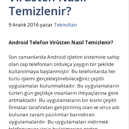
Temizlenir?
9 Aralık 2016
yazar
Teknoltan
Android Telefon Virüsten Nasıl Temizlenir?
Son zamanlarda Android işletim sistemine sahip
olan cep telefonları oldukça yaygın bir şekilde
kullanılmaya başlanmıştır. Bu telefonlarda her
türlü işlemi gerçekleştirebileceğiniz çeşitli
uygulamalar bulunmaktadır. Bu uygulamaların
türleri gün geçtikçe insanların ihtiyaçlarına göre
artmaktadır. Bu uygulamaların bir kısmı çeşitli
firmalar tarafından geliştirilmiş olan ve virüs adı
bulunan zararlı yazılımlar barındıran
uygulamalardır. Bu uygulamaları indirmek
telefonunuza virüs bulaşmasına neden