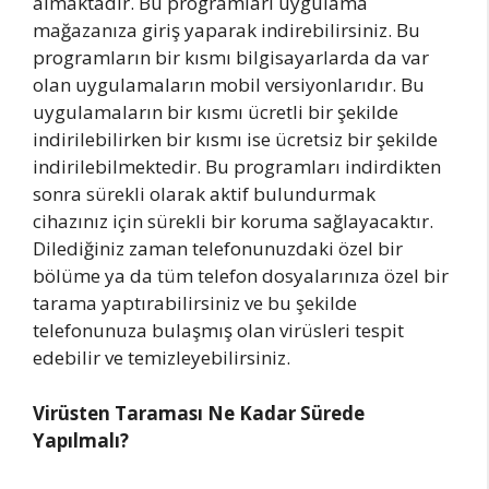
almaktadır. Bu programları uygulama
mağazanıza giriş yaparak indirebilirsiniz. Bu
programların bir kısmı bilgisayarlarda da var
olan uygulamaların mobil versiyonlarıdır. Bu
uygulamaların bir kısmı ücretli bir şekilde
indirilebilirken bir kısmı ise ücretsiz bir şekilde
indirilebilmektedir. Bu programları indirdikten
sonra sürekli olarak aktif bulundurmak
cihazınız için sürekli bir koruma sağlayacaktır.
Dilediğiniz zaman telefonunuzdaki özel bir
bölüme ya da tüm telefon dosyalarınıza özel bir
tarama yaptırabilirsiniz ve bu şekilde
telefonunuza bulaşmış olan virüsleri tespit
edebilir ve temizleyebilirsiniz.
Virüsten Taraması Ne Kadar Sürede
Yapılmalı?