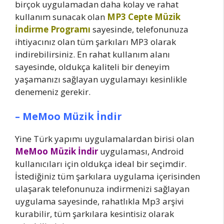
birçok uygulamadan daha kolay ve rahat
kullanım sunacak olan
MP3 Cepte Müzik
İndirme Programı
sayesinde, telefonunuza
ihtiyacınız olan tüm şarkıları MP3 olarak
indirebilirsiniz. En rahat kullanım alanı
sayesinde, oldukça kaliteli bir deneyim
yaşamanızı sağlayan uygulamayı kesinlikle
denemeniz gerekir.
– MeMoo Müzik İndir
Yine Türk yapımı uygulamalardan birisi olan
MeMoo Müzik İndir
uygulaması, Android
kullanıcıları için oldukça ideal bir seçimdir.
İstediğiniz tüm şarkılara uygulama içerisinden
ulaşarak telefonunuza indirmenizi sağlayan
uygulama sayesinde, rahatlıkla Mp3 arşivi
kurabilir, tüm şarkılara kesintisiz olarak