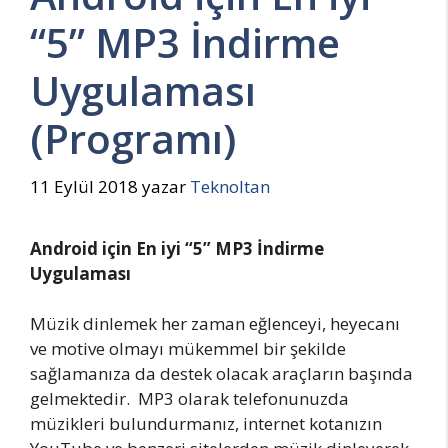
“5” MP3 İndirme
Uygulaması
(Programı)
11 Eylül 2018
yazar
Teknoltan
Android için En iyi “5” MP3 İndirme
Uygulaması
Müzik dinlemek her zaman eğlenceyi, heyecanı
ve motive olmayı mükemmel bir şekilde
sağlamanıza da destek olacak araçların başında
gelmektedir. MP3 olarak telefonunuzda
müzikleri bulundurmanız, internet kotanızın