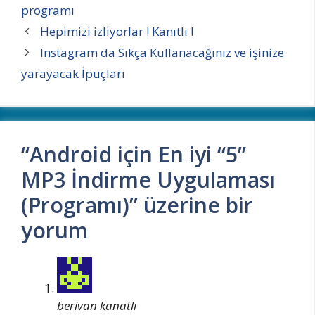
programı
Hepimizi izliyorlar ! Kanıtlı !
Instagram da Sıkça Kullanacağınız ve işinize
yarayacak İpuçları
“Android için En iyi “5”
MP3 İndirme Uygulaması
(Programı)” üzerine bir
yorum
berivan kanatlı