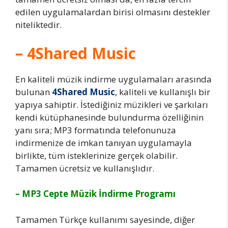
edilen uygulamalardan birisi olmasını destekler
niteliktedir.
– 4Shared Music
En kaliteli müzik indirme uygulamaları arasında
bulunan
4Shared Music
, kaliteli ve kullanışlı bir
yapıya sahiptir. İstediğiniz müzikleri ve şarkıları
kendi kütüphanesinde bulundurma özelliğinin
yanı sıra; MP3 formatında telefonunuza
indirmenize de imkan tanıyan uygulamayla
birlikte, tüm isteklerinize gerçek olabilir.
Tamamen ücretsiz ve kullanışlıdır.
– MP3 Cepte Müzik İndirme Programı
Tamamen Türkçe kullanımı sayesinde, diğer