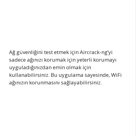
Ağ güvenliğini test etmek için Aircrack-ng’yi
sadece ağınızı korumak için yeterli korumayı
uyguladığınızdan emin olmak için
kullanabilirsiniz. Bu uygulama sayesinde, WiFi
ağınızın korunmasını sağlayabilirsiniz.