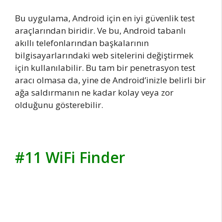
Bu uygulama, Android için en iyi güvenlik test
araçlarından biridir. Ve bu, Android tabanlı
akıllı telefonlarından başkalarının
bilgisayarlarındaki web sitelerini değiştirmek
için kullanılabilir. Bu tam bir penetrasyon test
aracı olmasa da, yine de Android’inizle belirli bir
ağa saldırmanın ne kadar kolay veya zor
olduğunu gösterebilir.
#11 WiFi Finder