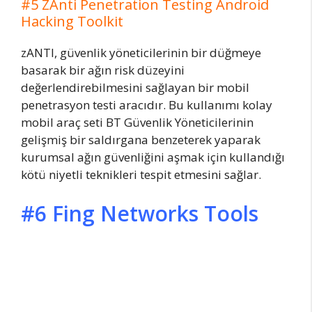
#5 ZAnti Penetration Testing Android
Hacking Toolkit
zANTI, güvenlik yöneticilerinin bir düğmeye
basarak bir ağın risk düzeyini
değerlendirebilmesini sağlayan bir mobil
penetrasyon testi aracıdır. Bu kullanımı kolay
mobil araç seti BT Güvenlik Yöneticilerinin
gelişmiş bir saldırgana benzeterek yaparak
kurumsal ağın güvenliğini aşmak için kullandığı
kötü niyetli teknikleri tespit etmesini sağlar.
#6 Fing Networks Tools