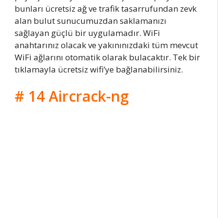
bunları ücretsiz ağ ve trafik tasarrufundan zevk
alan bulut sunucumuzdan saklamanızı
sağlayan güçlü bir uygulamadır. WiFi
anahtarınız olacak ve yakınınızdaki tüm mevcut
WiFi ağlarını otomatik olarak bulacaktır. Tek bir
tıklamayla ücretsiz wifi’ye bağlanabilirsiniz.
# 14 Aircrack-ng