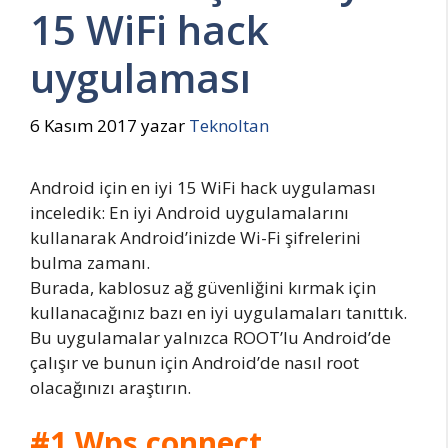
15 WiFi hack
uygulaması
6 Kasım 2017
yazar
Teknoltan
Android için en iyi 15 WiFi hack uygulaması
inceledik: En iyi Android uygulamalarını
kullanarak Android’inizde Wi-Fi şifrelerini
bulma zamanı.
Burada, kablosuz ağ güvenliğini kırmak için
kullanacağınız bazı en iyi uygulamaları tanıttık.
Bu uygulamalar yalnızca ROOT’lu Android’de
çalışır ve bunun için Android’de nasıl root
olacağınızı araştırın.
#1 Wps connect