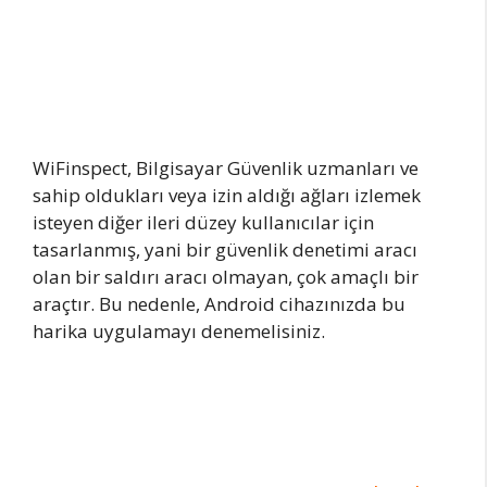
WiFinspect, Bilgisayar Güvenlik uzmanları ve
sahip oldukları veya izin aldığı ağları izlemek
isteyen diğer ileri düzey kullanıcılar için
tasarlanmış, yani bir güvenlik denetimi aracı
olan bir saldırı aracı olmayan, çok amaçlı bir
araçtır. Bu nedenle, Android cihazınızda bu
harika uygulamayı denemelisiniz.