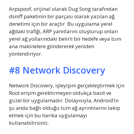
Arpspoof, orijinal olarak Dug Song tarafından
dsniff paketinin bir parçası olarak yazılan ağ
denetimi için bir araçtır. Bu uygulama yerel
ağdaki trafiği, ARP yanıtlarını oluşturup onları
yerel ağ yollarındaki belirli bir hedefe veya tüm
ana makinelere göndererek yeniden
yönlendiriyor.
#8 Network Discovery
Network Discovery, işleyişini gerçekleştirmek için
Root erişim gerektirmeyen oldukça basit ve
güzel bir uygulamadır. Dolayısıyla, Android’in
şu anda bağlı olduğu tüm ağ ayrıntılarını takip
etmek için bu harika uygulamayı
kullanabilirsiniz.