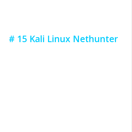
# 15 Kali Linux Nethunter