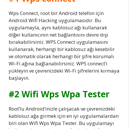
Wps Connect, root bir Android telefon için
Android Wifi Hacking uygulamasıdır. Bu
uygulamayla, aynı kablosuz ağı kullanarak
diğer kullanıcının net bağlantısını devre dışı
bırakabilirsiniz. WPS Connect uygulamasını
kullanarak, herhangi bir kablosuz ağı kesebilir
ve otomatik olarak herhangi bir şifre korumalı
Wi-Fi ağına bağlanabilirsiniz. WPS connect’i
yükleyin ve çevrenizdeki Wi-Fi şifrelerini kırmaya
başlayın.
#2 Wifi Wps Wpa Tester
Root’lu Android’inizle çalışacak ve çevrenizdeki
kablosuz ağa girmek için en iyi uygulamalardan
biri olan Wifi Wps Wpa Tester. Bu uygulamayı