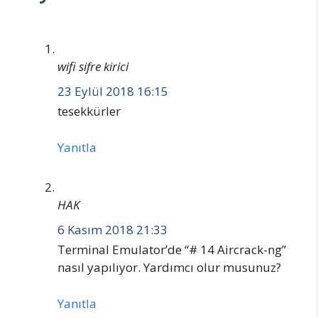
wifi sifre kirici
23 Eylül 2018 16:15
tesekkürler
Yanıtla
HAK
6 Kasım 2018 21:33
Terminal Emulator’de “# 14 Aircrack-ng”
nasıl yapılıyor. Yardımcı olur musunuz?
Yanıtla