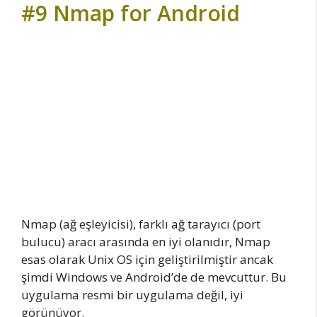
#9 Nmap for Android
Nmap (ağ eşleyicisi), farklı ağ tarayıcı (port
bulucu) aracı arasında en iyi olanıdır, Nmap
esas olarak Unix OS için geliştirilmiştir ancak
şimdi Windows ve Android’de de mevcuttur. Bu
uygulama resmi bir uygulama değil, iyi
görünüyor.