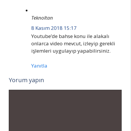
Teknoltan
8 Kasım 2018 15:17
Youtube’de bahse konu ile alakalı
onlarca video mevcut, izleyip gerekli
işlemleri uygulayıp yapabilirsiniz.
Yanıtla
Yorum yapın
Yorum