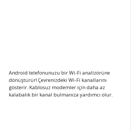
Android telefonunuzu bir Wi-Fi analizörüne
dönüştürür! Çevrenizdeki Wi-Fi kanallarını
gösterir. Kablosuz modemler için daha az
kalabalık bir kanal bulmanıza yardımcı olur.