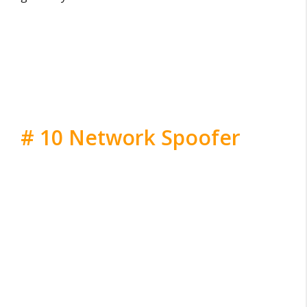
# 10 Network Spoofer