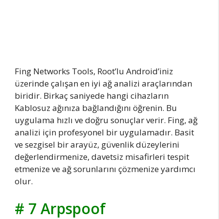
Fing Networks Tools, Root’lu Android’iniz
üzerinde çalışan en iyi ağ analizi araçlarından
biridir. Birkaç saniyede hangi cihazların
Kablosuz ağınıza bağlandığını öğrenin. Bu
uygulama hızlı ve doğru sonuçlar verir. Fing, ağ
analizi için profesyonel bir uygulamadır. Basit
ve sezgisel bir arayüz, güvenlik düzeylerini
değerlendirmenize, davetsiz misafirleri tespit
etmenize ve ağ sorunlarını çözmenize yardımcı
olur.
# 7 Arpspoof