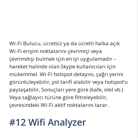
Wi-Fi Bulucu, ücretsiz ya da ücretli halka açık
Wi-Fi erişim noktalarını çevrimiçi veya
çevrimdışı bulmak için en iyi uygulamadır –
hareket halinde olan Skype kullanıcıları için
mükemmel. Wi-Fi hotspot detayını, çağrı yerini
görüntüleyebilir, yol tarifi alabilir veya hotspot’u
paylaşabilir, Sonuçları yere göre (kafe, otel vb.)
Veya sağlayıcı türüne göre filtreleyebilir,
çevresindeki Wi-Fi aktif noktalarını tarar.
#12 Wifi Analyzer