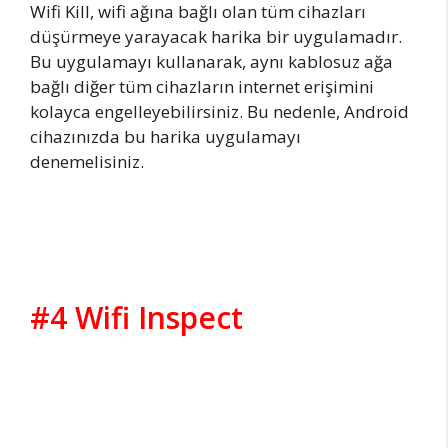
Wifi Kill, wifi ağına bağlı olan tüm cihazları
düşürmeye yarayacak harika bir uygulamadır.
Bu uygulamayı kullanarak, aynı kablosuz ağa
bağlı diğer tüm cihazların internet erişimini
kolayca engelleyebilirsiniz. Bu nedenle, Android
cihazınızda bu harika uygulamayı
denemelisiniz.
#4 Wifi Inspect