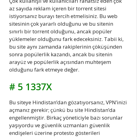
Çok kullanışlı ve kullanıcıları rahatsız eden çok
az sayıda reklam içeren bir torrent sitesi
istiyorsanız burayı tercih etmelisiniz. Bu web
sitesinin çok yararlı olduğunu ve bu sitenin
sınırlı bir torrent olduğunu, ancak popüler
yüklemeler olduğunu fark edeceksiniz. Tabii ki,
bu site aynı zamanda rakiplerinin çöküşünden
sonra popülerlik kazandı, ancak bu sitenin
arayüz ve popülerlik açısından muhteşem
olduğunu fark etmeye değer.
# 5 1337X
Bu siteye Hindistan’dan gözatıyorsanız, VPN’inizi
açmanız gerekir; çünkü bu site Hindistan’da
engellenmiştir. Birkaç yöneticiyle bazı sorunlar
yaşıyordu ve güvenlik uzmanları güvenlik
endişeleri üzerine protesto gösterileri