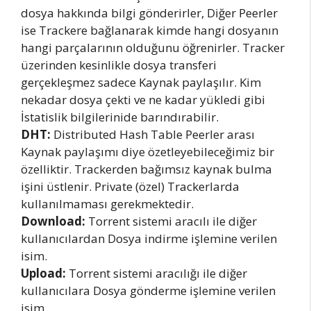
dosya hakkında bilgi gönderirler, Diğer Peerler
ise Trackere bağlanarak kimde hangi dosyanın
hangi parçalarının olduğunu öğrenirler. Tracker
üzerinden kesinlikle dosya transferi
gerçekleşmez sadece Kaynak paylaşılır. Kim
nekadar dosya çekti ve ne kadar yükledi gibi
İstatislik bilgilerinide barındırabilir.
DHT:
Distributed Hash Table Peerler arası
Kaynak paylaşımı diye özetleyebileceğimiz bir
özelliktir. Trackerden bağımsız kaynak bulma
işini üstlenir. Private (özel) Trackerlarda
kullanılmaması gerekmektedir.
Download:
Torrent sistemi aracılı ile diğer
kullanıcılardan Dosya indirme işlemine verilen
isim.
Upload:
Torrent sistemi aracılığı ile diğer
kullanıcılara Dosya gönderme işlemine verilen
isim.