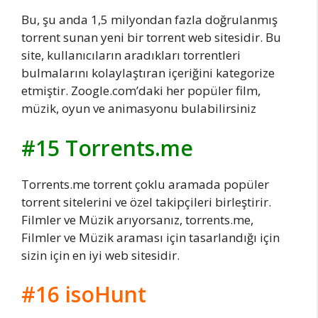
Bu, şu anda 1,5 milyondan fazla doğrulanmış
torrent sunan yeni bir torrent web sitesidir. Bu
site, kullanıcıların aradıkları torrentleri
bulmalarını kolaylaştıran içeriğini kategorize
etmiştir. Zoogle.com’daki her popüler film,
müzik, oyun ve animasyonu bulabilirsiniz
#15 Torrents.me
Torrents.me torrent çoklu aramada popüler
torrent sitelerini ve özel takipçileri birleştirir.
Filmler ve Müzik arıyorsanız, torrents.me,
Filmler ve Müzik araması için tasarlandığı için
sizin için en iyi web sitesidir.
#16 isoHunt