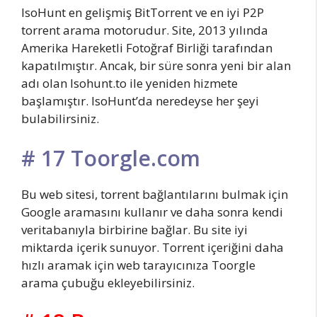
IsoHunt en gelişmiş BitTorrent ve en iyi P2P
torrent arama motorudur. Site, 2013 yılında
Amerika Hareketli Fotoğraf Birliği tarafından
kapatılmıştır. Ancak, bir süre sonra yeni bir alan
adı olan Isohunt.to ile yeniden hizmete
başlamıştır. IsoHunt’da neredeyse her şeyi
bulabilirsiniz.
# 17 Toorgle.com
Bu web sitesi, torrent bağlantılarını bulmak için
Google aramasını kullanır ve daha sonra kendi
veritabanıyla birbirine bağlar. Bu site iyi
miktarda içerik sunuyor. Torrent içeriğini daha
hızlı aramak için web tarayıcınıza Toorgle
arama çubuğu ekleyebilirsiniz.