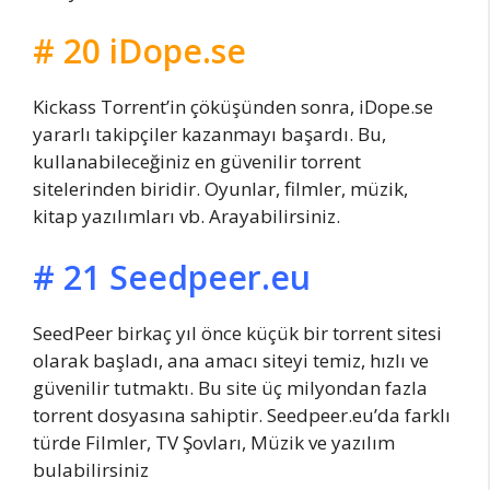
# 20 iDope.se
Kickass Torrent’in çöküşünden sonra, iDope.se
yararlı takipçiler kazanmayı başardı. Bu,
kullanabileceğiniz en güvenilir torrent
sitelerinden biridir. Oyunlar, filmler, müzik,
kitap yazılımları vb. Arayabilirsiniz.
# 21 Seedpeer.eu
SeedPeer birkaç yıl önce küçük bir torrent sitesi
olarak başladı, ana amacı siteyi temiz, hızlı ve
güvenilir tutmaktı. Bu site üç milyondan fazla
torrent dosyasına sahiptir. Seedpeer.eu’da farklı
türde Filmler, TV Şovları, Müzik ve yazılım
bulabilirsiniz