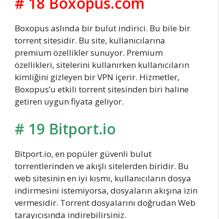
# 18 Boxopus.com
Boxopus aslında bir bulut indirici. Bu bile bir
torrent sitesidir. Bu site, kullanıcılarına
premium özellikler sunuyor. Premium
özellikleri, sitelerini kullanırken kullanıcıların
kimliğini gizleyen bir VPN içerir. Hizmetler,
Boxopus’u etkili torrent sitesinden biri haline
getiren uygun fiyata geliyor.
# 19 Bitport.io
Bitport.io, en popüler güvenli bulut
torrentlerinden ve akışlı sitelerden biridir. Bu
web sitesinin en iyi kısmı, kullanıcıların dosya
indirmesini istemiyorsa, dosyaların akışına izin
vermesidir. Torrent dosyalarını doğrudan Web
tarayıcısında indirebilirsiniz.