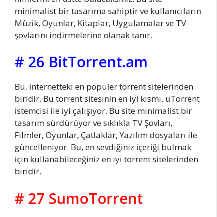
minimalist bir tasarıma sahiptir ve kullanıcıların
Müzik, Oyunlar, Kitaplar, Uygulamalar ve TV
şovlarını indirmelerine olanak tanır.
# 26 BitTorrent.am
Bu, internetteki en popüler torrent sitelerinden
biridir. Bu torrent sitesinin en iyi kısmı, uTorrent
istemcisi ile iyi çalışıyor. Bu site minimalist bir
tasarım sürdürüyor ve sıklıkla TV Şovları,
Filmler, Oyunlar, Çatlaklar, Yazılım dosyaları ile
güncelleniyor. Bu, en sevdiğiniz içeriği bulmak
için kullanabileceğiniz en iyi torrent sitelerinden
biridir.
# 27 SumoTorrent