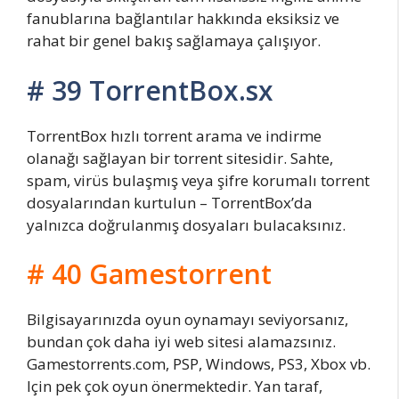
fanublarına bağlantılar hakkında eksiksiz ve
rahat bir genel bakış sağlamaya çalışıyor.
# 39 TorrentBox.sx
TorrentBox hızlı torrent arama ve indirme
olanağı sağlayan bir torrent sitesidir. Sahte,
spam, virüs bulaşmış veya şifre korumalı torrent
dosyalarından kurtulun – TorrentBox’da
yalnızca doğrulanmış dosyaları bulacaksınız.
# 40 Gamestorrent
Bilgisayarınızda oyun oynamayı seviyorsanız,
bundan çok daha iyi web sitesi alamazsınız.
Gamestorrents.com, PSP, Windows, PS3, Xbox vb.
Için pek çok oyun önermektedir. Yan taraf,