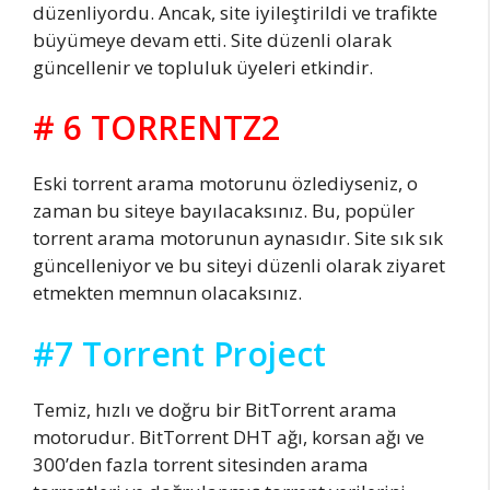
düzenliyordu. Ancak, site iyileştirildi ve trafikte
büyümeye devam etti. Site düzenli olarak
güncellenir ve topluluk üyeleri etkindir.
# 6 TORRENTZ2
Eski torrent arama motorunu özlediyseniz, o
zaman bu siteye bayılacaksınız. Bu, popüler
torrent arama motorunun aynasıdır. Site sık sık
güncelleniyor ve bu siteyi düzenli olarak ziyaret
etmekten memnun olacaksınız.
#7 Torrent Project
Temiz, hızlı ve doğru bir BitTorrent arama
motorudur. BitTorrent DHT ağı, korsan ağı ve
300’den fazla torrent sitesinden arama