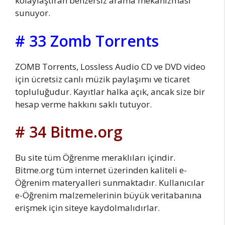
kolaylaştıran benzersiz arama mekanizması
sunuyor.
# 33 Zomb Torrents
ZOMB Torrents, Lossless Audio CD ve DVD video
için ücretsiz canlı müzik paylaşımı ve ticaret
topluluğudur. Kayıtlar halka açık, ancak size bir
hesap verme hakkını saklı tutuyor.
# 34 Bitme.org
Bu site tüm Öğrenme meraklıları içindir.
Bitme.org tüm internet üzerinden kaliteli e-
Öğrenim materyalleri sunmaktadır. Kullanıcılar
e-Öğrenim malzemelerinin büyük veritabanına
erişmek için siteye kaydolmalıdırlar.