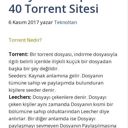
40 Torrent Sitesi
6 Kasım 2017
yazar
Teknoltan
Torrent Nedir?
Torrent:
Bir torrent dosyası, indirme dosyasıyla
ilgili belirli içerikle ilişkili küçük bir dosyadan
başka bir şey değildir.
Seeders: Kaynak anlamına gelir. Dosyanın
tümüne sahip ve paylaşımda bulunduran
kişilere seeder denir.
Leechers:
Dosyayı çekenlere denir. Dosyayı
çeken kişiler aynı zamanda Dosyanın kısmi bir
bölümüne sahip olduklarından Leecher diye
anlırlar. Bir diğer anlamda ise Dosyayı
paylaşmayı sevmeyen Dosyanın Paylaşılmasına