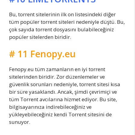
Bu, torrent sitelerinin ilk on listesindeki diğer
tüm popüler torrent siteleri nedeniyle düştü. Bu,
çok sayıda torrent dosyasını bulabileceğiniz
popüler sitelerden biridir.
# 11 Fenopy.eu
Fenopy.eu tüm zamanların en iyi torrent
sitelerinden biridir. Zor düzenlemeler ve
güvenlik sorunları nedeniyle, torrent sitesi kısa
bir süre yasaklandı. Ancak, şimdi çevrimiçi ve
tüm Torrent avcılarına hizmet ediyor. Bu site,
bilgisayarınıza indirebileceğiniz ve
yükleyebileceğiniz kendi Torrent sitesini de
sunuyor.