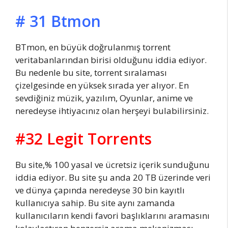
# 31 Btmon
BTmon, en büyük doğrulanmış torrent
veritabanlarından birisi olduğunu iddia ediyor.
Bu nedenle bu site, torrent sıralaması
çizelgesinde en yüksek sırada yer alıyor. En
sevdiğiniz müzik, yazılım, Oyunlar, anime ve
neredeyse ihtiyacınız olan herşeyi bulabilirsiniz.
#32 Legit Torrents
Bu site,% 100 yasal ve ücretsiz içerik sunduğunu
iddia ediyor. Bu site şu anda 20 TB üzerinde veri
ve dünya çapında neredeyse 30 bin kayıtlı
kullanıcıya sahip. Bu site aynı zamanda
kullanıcıların kendi favori başlıklarını aramasını