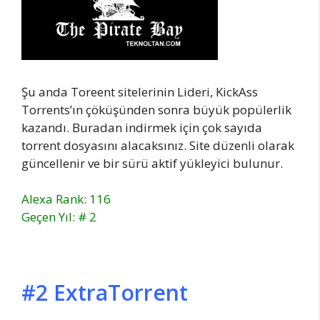
Şu anda Toreent sitelerinin Lideri, KickAss
Torrents’ın çöküşünden sonra büyük popülerlik
kazandı. Buradan indirmek için çok sayıda
torrent dosyasını alacaksınız. Site düzenli olarak
güncellenir ve bir sürü aktif yükleyici bulunur.
Alexa Rank: 116
Geçen Yıl: # 2
#2 ExtraTorrent