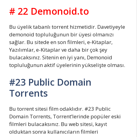
# 22 Demonoid.to
Bu üyelik tabanlı torrent hizmetidir. Davetiyeyle
demonoid topluluğunun bir üyesi olmanızı
sağlar. Bu sitede en son filmleri, e-Kitaplar,
Yazılımlar, e-Kitaplar ve daha bir çok şey
bulacaksınız. Sitenin en iyi yanı, Demonoid
topluluğunun aktif üyelerinin yükselişte olması.
#23 Public Domain
Torrents
Bu torrent sitesi film odaklıdır. #23 Public
Domain Torrents, Torrent’lerinde popüler eski
filmleri bulacaksınız. Bu web sitesi, kayıt
olduktan sonra kullanıcıların filmleri