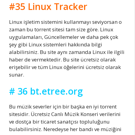
#35 Linux Tracker
Linux işletim sistemini kullanmayı seviyorsan o
zaman bu torrent sitesi tam size göre. Linux
uygulamaları, Güncellemeler ve daha pek çok
şey gibi Linux sistemleri hakkında bilgi
alabilirsiniz. Bu site aynı zamanda Linux ile ilgili
haber de vermektedir. Bu site ücretsiz olarak
erişebilir ve tüm Linux öğelerini ücretsiz olarak
sunar.
# 36 bt.etree.org
Bu müzik severler için bir başka en iyi torrent
sitesidir. Ücretsiz Canlı Müzik Konseri verilerini
ve dostça bir ticaret sanatçısı topluluğunu
bulabilirsiniz. Neredeyse her bandı ve müziğini