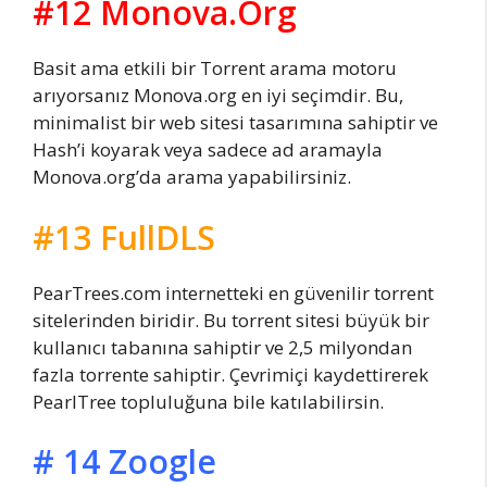
#12 Monova.Org
Basit ama etkili bir Torrent arama motoru
arıyorsanız Monova.org en iyi seçimdir. Bu,
minimalist bir web sitesi tasarımına sahiptir ve
Hash’i koyarak veya sadece ad aramayla
Monova.org’da arama yapabilirsiniz.
#13 FullDLS
PearTrees.com internetteki en güvenilir torrent
sitelerinden biridir. Bu torrent sitesi büyük bir
kullanıcı tabanına sahiptir ve 2,5 milyondan
fazla torrente sahiptir. Çevrimiçi kaydettirerek
PearlTree topluluğuna bile katılabilirsin.
# 14 Zoogle