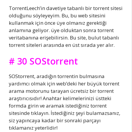
TorrentLeech’in davetiye tabanlı bir torrent sitesi
olduğunu söyleyeyim. Bu, bu web sitesini
kullanmak için önce üye olmanız gerektiği
anlamına geliyor. üye olduktan sonra torrent
veritabanına erişebilirsin. Bu site, bulut tabanlı
torrent siteleri arasında en üst sırada yer alır.
# 30 SOStorrent
SOStorrent, aradığın torrentin bulmasına
yardımcı olmak için web’deki her büyük torrent
arama motorunu tarayan ücretsiz bir torrent
araştırıcısıdır! Anahtar kelimelerinizi üstteki
formda girin ve aramak istediğiniz torrent
sitesinde tıklayın. İstediğiniz şeyi bulamazsanız,
siz yapıncaya kadar bir sonraki parçayı
tıklamanız yeterlidir!