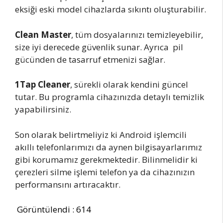
eksiği eski model cihazlarda sıkıntı oluşturabilir.
Clean Master
, tüm dosyalarınızı temizleyebilir,
size iyi derecede güvenlik sunar. Ayrıca pil
gücünden de tasarruf etmenizi sağlar.
1Tap Cleaner
, sürekli olarak kendini güncel
tutar. Bu programla cihazınızda detaylı temizlik
yapabilirsiniz.
Son olarak belirtmeliyiz ki Android işlemcili
akıllı telefonlarımızı da aynen bilgisayarlarımız
gibi korumamız gerekmektedir. Bilinmelidir ki
çerezleri silme işlemi telefon ya da cihazınızın
performansını artıracaktır.
Görüntülendi :
614