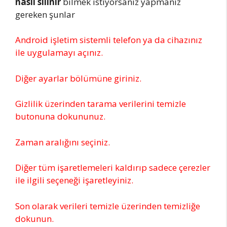
nasıl silinir
bilmek istiyorsanız yapmanız
gereken şunlar
Android işletim sistemli telefon ya da cihazınız
ile uygulamayı açınız.
Diğer ayarlar bölümüne giriniz.
Gizlilik üzerinden tarama verilerini temizle
butonuna dokununuz.
Zaman aralığını seçiniz.
Diğer tüm işaretlemeleri kaldırıp sadece çerezler
ile ilgili seçeneği işaretleyiniz.
Son olarak verileri temizle üzerinden temizliğe
dokunun.