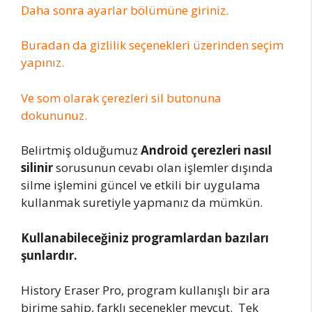
Daha sonra ayarlar bölümüne giriniz.
Buradan da gizlilik seçenekleri üzerinden seçim
yapınız.
Ve som olarak çerezleri sil butonuna
dokununuz.
Belirtmiş olduğumuz
Android çerezleri nasıl
silinir
sorusunun cevabı olan işlemler dışında
silme işlemini güncel ve etkili bir uygulama
kullanmak suretiyle yapmanız da mümkün.
Kullanabileceğiniz
programlardan bazıları
şunlardır.
History Eraser Pro, program kullanışlı bir ara
birime sahip, farklı seçenekler mevcut. Tek