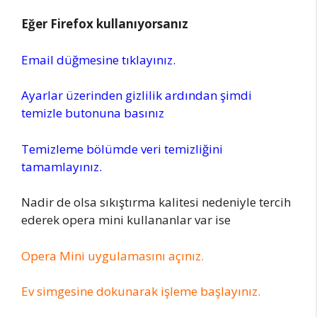
Eğer Firefox kullanıyorsanız
Email düğmesine tıklayınız.
Ayarlar üzerinden gizlilik ardından şimdi
temizle butonuna basınız
Temizleme bölümde veri temizliğini
tamamlayınız.
Nadir de olsa sıkıştırma kalitesi nedeniyle tercih
ederek opera mini kullananlar var ise
Opera Mini uygulamasını açınız.
Ev simgesine dokunarak işleme başlayınız.