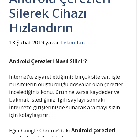
Silerek Cihazı
Hızlandırın
13 Şubat 2019
yazar
Teknoltan
Android Çerezleri Nasıl Silinir?
İnternet’te ziyaret ettiğimiz birçok site var, işte
bu sitelerin oluşturduğu dosyalar olan çerezler,
incelediğiniz konu, ürün ne varsa kaydeder ve
bakmak istediğiniz ilgili sayfayı sonraki
İnternet’e girişlerinizde sunarak aramayı sizin
için kolaylaştırır.
Eğer Google Chrome’daki
Android çerezleri