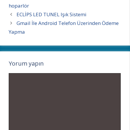
hoparlör
ECLİPS LED TUNEL Işık Sistemi
Gmail İle Android Telefon Üzerinden Ödeme
Yapma
Yorum yapın
Yorum