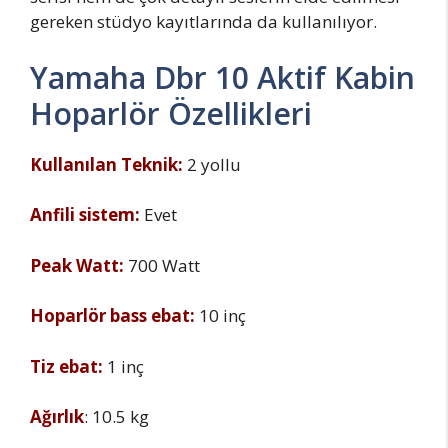
gereken stüdyo kayıtlarında da kullanılıyor.
Yamaha Dbr 10 Aktif Kabin
Hoparlör Özellikleri
Kullanılan Teknik:
2 yollu
Anfili sistem:
Evet
Peak Watt:
700 Watt
Hoparlör bass ebat:
10 inç
Tiz ebat:
1 inç
Ağırlık
: 10.5 kg