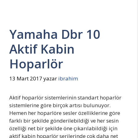
Yamaha Dbr 10
Aktif Kabin
Hoparlör
13 Mart 2017
yazar
ibrahim
Aktif hoparlör sistemlerinin standart hoparlör
sistemlerine göre birçok artısı bulunuyor.
Hemen her hoparlöre sesler özelliklerine göre
farklı bir şekilde gönderilebildiği ve her sesin
özelliği net bir şekilde öne çıkarılabildiği için
aktif kabin hoparlör serilerinde çok daha net