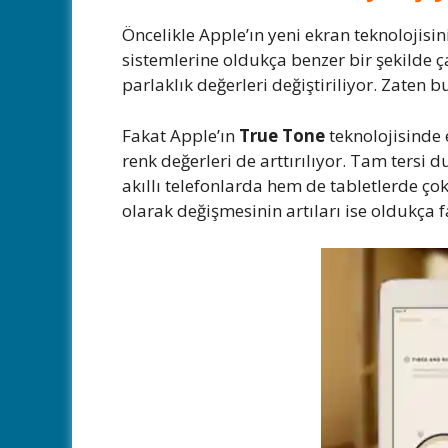
Öncelikle Apple’ın yeni ekran teknolojisin
sistemlerine oldukça benzer bir şekilde ç
parlaklık değerleri değiştiriliyor. Zaten 
Fakat Apple’ın
True Tone
teknolojisinde 
renk değerleri de arttırılıyor. Tam ters
akıllı telefonlarda hem de tabletlerde çok
olarak değişmesinin artıları ise oldukça f