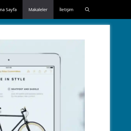
na Sayfa
Makaleler
İletişim