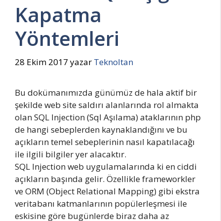
Kapatma
Yöntemleri
28 Ekim 2017
yazar
Teknoltan
Bu dokümanımızda günümüz de hala aktif bir
şekilde web site saldırı alanlarında rol almakta
olan SQL Injection (Sql Aşılama) ataklarının php
de hangi sebeplerden kaynaklandığını ve bu
açıkların temel sebeplerinin nasıl kapatılacağı
ile ilgili bilgiler yer alacaktır.
SQL Injection web uygulamalarında ki en ciddi
açıkların başında gelir. Özellikle frameworkler
ve ORM (Object Relational Mapping) gibi ekstra
veritabanı katmanlarının popülerleşmesi ile
eskisine göre bugünlerde biraz daha az