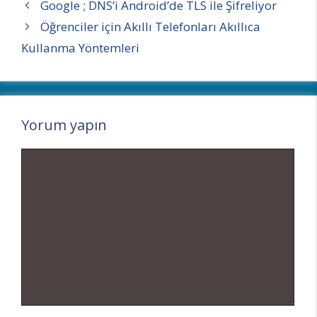
Google ; DNS’i Android’de TLS ile Şifreliyor
Öğrenciler için Akıllı Telefonları Akıllıca
Kullanma Yöntemleri
Yorum yapın
Yorum