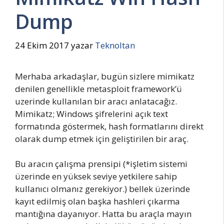
Dump
24 Ekim 2017
yazar
Teknoltan
Merhaba arkadaşlar, bugün sizlere mimikatz
denilen genellikle metasploit framework’ü
uzerinde kullanılan bir aracı anlatacağız.
Mimikatz; Windows şifrelerini açık text
formatında göstermek, hash formatlarını direkt
olarak dump etmek için geliştirilen bir araç.
Bu aracın çalışma prensipi (*işletim sistemi
üzerinde en yüksek seviye yetkilere sahip
kullanıcı olmanız gerekiyor.) bellek üzerinde
kayıt edilmiş olan başka hashleri çıkarma
mantığına dayanıyor. Hatta bu araçla mayın