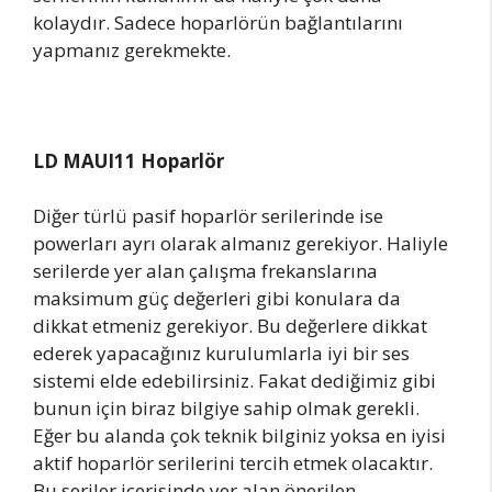
kolaydır. Sadece hoparlörün bağlantılarını
yapmanız gerekmekte.
LD MAUI11 Hoparlör
Diğer türlü pasif hoparlör serilerinde ise
powerları ayrı olarak almanız gerekiyor. Haliyle
serilerde yer alan çalışma frekanslarına
maksimum güç değerleri gibi konulara da
dikkat etmeniz gerekiyor. Bu değerlere dikkat
ederek yapacağınız kurulumlarla iyi bir ses
sistemi elde edebilirsiniz. Fakat dediğimiz gibi
bunun için biraz bilgiye sahip olmak gerekli.
Eğer bu alanda çok teknik bilginiz yoksa en iyisi
aktif hoparlör serilerini tercih etmek olacaktır.
Bu seriler içerisinde yer alan önerilen