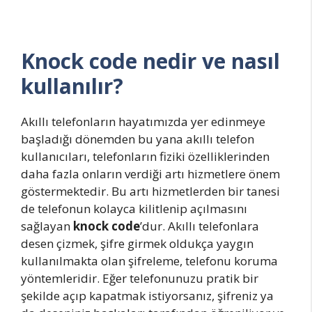
Knock code nedir ve nasıl
kullanılır?
Akıllı telefonların hayatımızda yer edinmeye
başladığı dönemden bu yana akıllı telefon
kullanıcıları, telefonların fiziki özelliklerinden
daha fazla onların verdiği artı hizmetlere önem
göstermektedir. Bu artı hizmetlerden bir tanesi
de telefonun kolayca kilitlenip açılmasını
sağlayan
knock code
’dur. Akıllı telefonlara
desen çizmek, şifre girmek oldukça yaygın
kullanılmakta olan şifreleme, telefonu koruma
yöntemleridir. Eğer telefonunuzu pratik bir
şekilde açıp kapatmak istiyorsanız, şifreniz ya