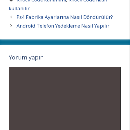
kullanılır
Ps4 Fabrika Ayarlarına Nasıl Döndürülür?
Android Telefon Yedekleme Nasıl Yapılır
Yorum yapın
Yorum