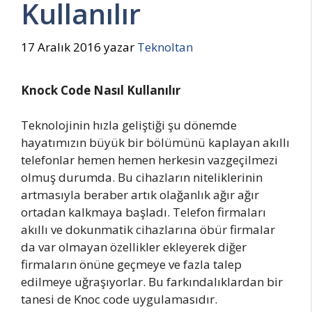
Kullanılır
17 Aralık 2016
yazar
Teknoltan
Knock Code Nasıl Kullanılır
Teknolojinin hızla geliştiği şu dönemde
hayatımızın büyük bir bölümünü kaplayan akıllı
telefonlar hemen hemen herkesin vazgeçilmezi
olmuş durumda. Bu cihazların niteliklerinin
artmasıyla beraber artık olağanlık ağır ağır
ortadan kalkmaya başladı. Telefon firmaları
akıllı ve dokunmatik cihazlarına öbür firmalar
da var olmayan özellikler ekleyerek diğer
firmaların önüne geçmeye ve fazla talep
edilmeye uğraşıyorlar. Bu farkındalıklardan bir
tanesi de Knoc code uygulamasıdır.