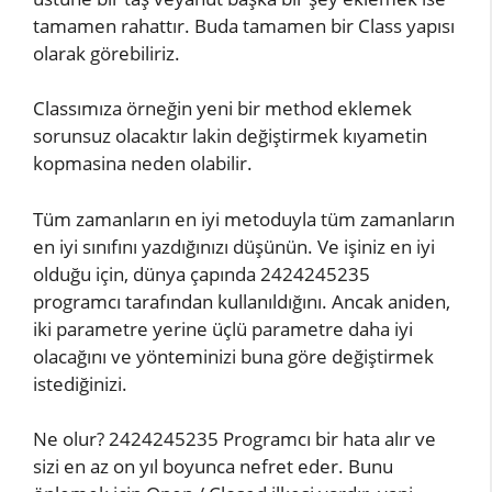
tamamen rahattır. Buda tamamen bir Class yapısı
olarak görebiliriz.
Classımıza örneğin yeni bir method eklemek
sorunsuz olacaktır lakin değiştirmek kıyametin
kopmasina neden olabilir.
Tüm zamanların en iyi metoduyla tüm zamanların
en iyi sınıfını yazdığınızı düşünün. Ve işiniz en iyi
olduğu için, dünya çapında 2424245235
programcı tarafından kullanıldığını. Ancak aniden,
iki parametre yerine üçlü parametre daha iyi
olacağını ve yönteminizi buna göre değiştirmek
istediğinizi.
Ne olur? 2424245235 Programcı bir hata alır ve
sizi en az on yıl boyunca nefret eder. Bunu