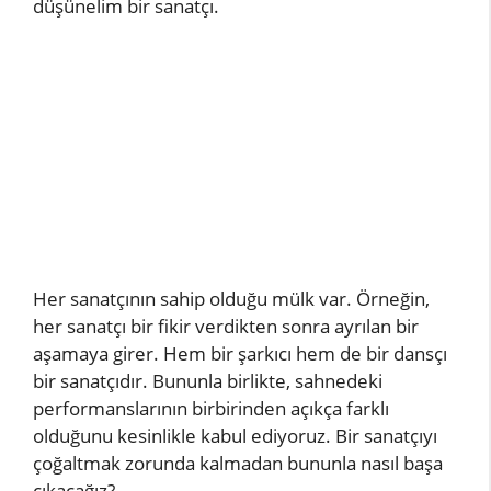
düşünelim bir sanatçı.
Her sanatçının sahip olduğu mülk var. Örneğin,
her sanatçı bir fikir verdikten sonra ayrılan bir
aşamaya girer. Hem bir şarkıcı hem de bir dansçı
bir sanatçıdır. Bununla birlikte, sahnedeki
performanslarının birbirinden açıkça farklı
olduğunu kesinlikle kabul ediyoruz. Bir sanatçıyı
çoğaltmak zorunda kalmadan bununla nasıl başa
çıkacağız?