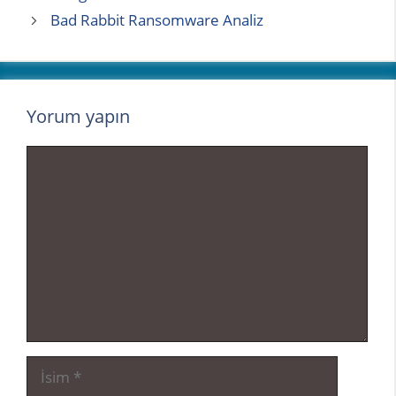
Bad Rabbit Ransomware Analiz
Yorum yapın
Yorum
İsim