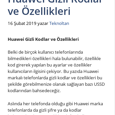
ve Özellikleri
16 Şubat 2019
yazar
Teknoltan
Huawei Gizli Kodlar ve Özellikleri
Belki de birçok kullanıcı telefonlarında
bilmedikleri özellikleri hala bulunabilir, özellikle
kod girerek yapılan bu ayarlar ve özellikler
kullanıcıların ilgisini çekiyor. Bu yazıda Huawei
markalı telefonlarda gizli kodlar ve özellikleri bu
şekilde görebilmenize olanak sağlayan bazı USSD
kodlarından bahsedeceğiz.
Aslında her telefonda olduğu gibi Huawei marka
telefonlarda da gizli şifre ya da kodlar