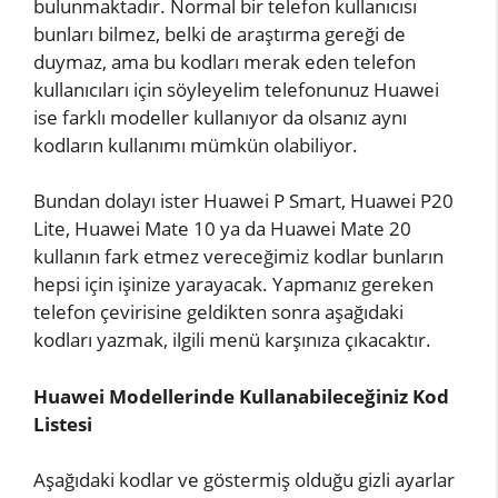
bulunmaktadır. Normal bir telefon kullanıcısı
bunları bilmez, belki de araştırma gereği de
duymaz, ama bu kodları merak eden telefon
kullanıcıları için söyleyelim telefonunuz Huawei
ise farklı modeller kullanıyor da olsanız aynı
kodların kullanımı mümkün olabiliyor.
Bundan dolayı ister Huawei P Smart, Huawei P20
Lite, Huawei Mate 10 ya da Huawei Mate 20
kullanın fark etmez vereceğimiz kodlar bunların
hepsi için işinize yarayacak. Yapmanız gereken
telefon çevirisine geldikten sonra aşağıdaki
kodları yazmak, ilgili menü karşınıza çıkacaktır.
Huawei Modellerinde Kullanabileceğiniz Kod
Listesi
Aşağıdaki kodlar ve göstermiş olduğu gizli ayarlar