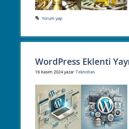
Yorum yap
WordPress Eklenti Yay
16 Kasım 2024
yazar
Teknoltan