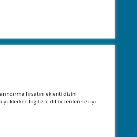
arındırma fırsatını eklenti dizini
yüklerken İngilizce dil becerilerinizi iyi