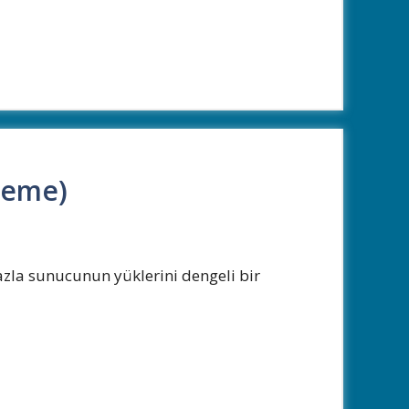
leme)
zla sunucunun yüklerini dengeli bir