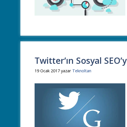
Twitter’ın Sosyal SEO’y
19 Ocak 2017
yazar
Teknoltan