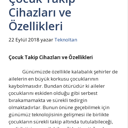
Cihazları ve
Özellikleri
22 Eylül 2018
yazar
Teknoltan
Çocuk Takip Cihazları ve Özellikleri
Günümüzde özellikle kalabalık şehirler de
ailelerin en büyük korkusu çocuklarının
kaybolmasıdır. Bundan ötürüdür ki aileler
çocuklarını eskiden olduğu gibi serbest
bırakamamakta ve sürekli tedirgin
olmaktadırlar. Bunun önüne geçebilmek için
günümüz teknolojisinin gelişmesi ile birlikte
çocukların sürekli takip altında tutulabileceği,