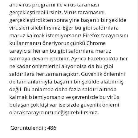
antivirüs programı ile virüs taraması
gerçekleştirebilirsiniz. Virüs taramasını
gerçekleştirdikten sonra yine başarılı bir şekilde
virüsleri silebilirsiniz. Eğer bu gibi saldırılara
maruz kalmak istemiyorsanız Firefox tarayıcısını
kullanmanızı öneriyoruz çünkü Chrome
tarayıcısı her an bu gibi saldırılara maruz
kalmaya devam edebilir. Ayrıca Facebook’da her
ne kadar önlemlerini alıyor olsa da bu gibi
saldırılara her zaman açıktır. Güvenlik önlemini
de tam anlamıyla başarılı bir şekilde alabilmiş
değil. Bu anlamda daha fazla saldırı altında
kalmak istemiyorsanız ve çevrenizde bu virüs
bulaşan çok kişi var ise sizde güvenlik önlemi
olarak tarayıcınızı değiştirebilirsiniz.
Görüntülendi :
486