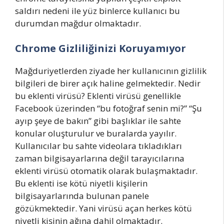
saldırı nedeni ile yüz binlerce kullanıcı bu
durumdan mağdur olmaktadır.
Chrome Gizliliğinizi Koruyamıyor
Mağduriyetlerden ziyade her kullanıcının gizlilik
bilgileri de birer açık haline gelmektedir. Nedir
bu eklenti virüsü? Eklenti virüsü genellikle
Facebook üzerinden “bu fotoğraf senin mi?” “Şu
ayıp şeye de bakın” gibi başlıklar ile sahte
konular oluşturulur ve buralarda yayılır.
Kullanıcılar bu sahte videolara tıkladıkları
zaman bilgisayarlarına değil tarayıcılarına
eklenti virüsü otomatik olarak bulaşmaktadır.
Bu eklenti ise kötü niyetli kişilerin
bilgisayarlarında bulunan panele
gözükmektedir. Yani virüsü açan herkes kötü
niyetli kişinin ağına dahil olmaktadır.