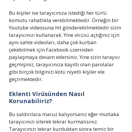
Bu kişiler ise tarayıcınıza istediği her türlü
komutu rahatlıkla verebilmektedir. Örneğin bir
Youtube videosuna hit gönderebilmektedir sizin
tarayıcınızı kullanarak. Yine virüsü açtığınız için
aynı sahte videoları, daha çok kurban
çekebilmek için Facebook üzerinden
paylaşmaya devam edersiniz. Yine sizin tarayıcı
geçmişiniz, tarayıcınıza kayıtlı olan parolalar
gibi birçok bilginizi kötü niyetli kişiler ele
geçirmektedir.
Eklenti Virüsünden Nasıl
Korunabiliriz?
Bu saldırılara maruz kalıyorsanız eğer mutlaka
tarayıcınızı silerek tekrar kurmalısınız.
Tarayıcınızı tekrar kurduktan sonra temiz bir