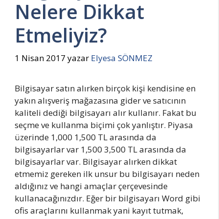
Nelere Dikkat
Etmeliyiz?
1 Nisan 2017
yazar
Elyesa SÖNMEZ
Bilgisayar satın alırken birçok kişi kendisine en
yakın alışveriş mağazasına gider ve satıcının
kaliteli dediği bilgisayarı alır kullanır. Fakat bu
seçme ve kullanma biçimi çok yanlıştır. Piyasa
üzerinde 1,000 1,500 TL arasında da
bilgisayarlar var 1,500 3,500 TL arasında da
bilgisayarlar var. Bilgisayar alırken dikkat
etmemiz gereken ilk unsur bu bilgisayarı neden
aldığınız ve hangi amaçlar çerçevesinde
kullanacağınızdır. Eğer bir bilgisayarı Word gibi
ofis araçlarını kullanmak yani kayıt tutmak,