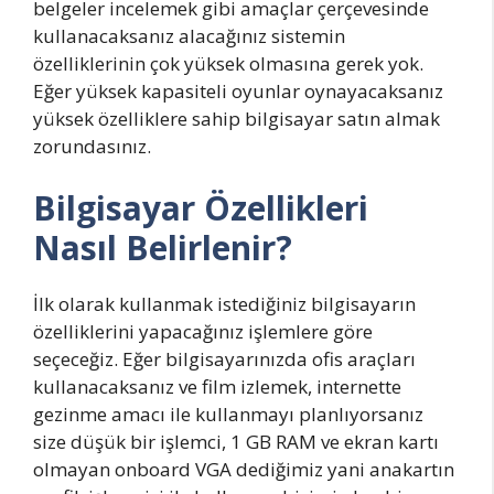
belgeler incelemek gibi amaçlar çerçevesinde
kullanacaksanız alacağınız sistemin
özelliklerinin çok yüksek olmasına gerek yok.
Eğer yüksek kapasiteli oyunlar oynayacaksanız
yüksek özelliklere sahip bilgisayar satın almak
zorundasınız.
Bilgisayar Özellikleri
Nasıl Belirlenir?
İlk olarak kullanmak istediğiniz bilgisayarın
özelliklerini yapacağınız işlemlere göre
seçeceğiz. Eğer bilgisayarınızda ofis araçları
kullanacaksanız ve film izlemek, internette
gezinme amacı ile kullanmayı planlıyorsanız
size düşük bir işlemci, 1 GB RAM ve ekran kartı
olmayan onboard VGA dediğimiz yani anakartın