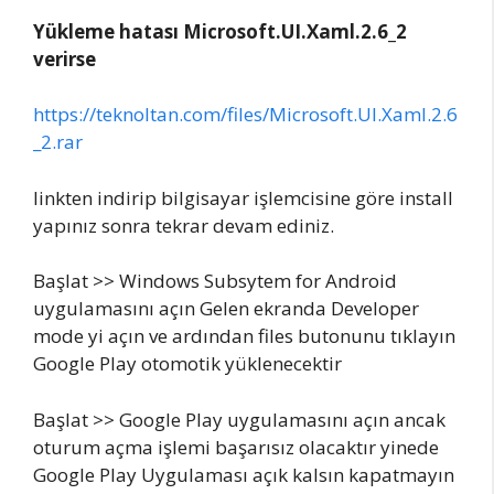
Yükleme hatası Microsoft.UI.Xaml.2.6_2
verirse
https://teknoltan.com/files/Microsoft.UI.Xaml.2.6
_2.rar
linkten indirip bilgisayar işlemcisine göre install
yapınız sonra tekrar devam ediniz.
Başlat >> Windows Subsytem for Android
uygulamasını açın Gelen ekranda Developer
mode yi açın ve ardından files butonunu tıklayın
Google Play otomotik yüklenecektir
Başlat >> Google Play uygulamasını açın ancak
oturum açma işlemi başarısız olacaktır yinede
Google Play Uygulaması açık kalsın kapatmayın