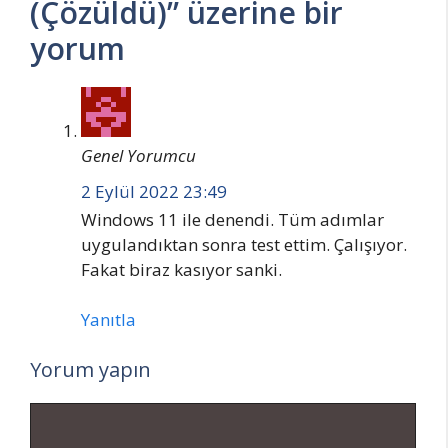
(Çözüldü)” üzerine bir
yorum
Genel Yorumcu
2 Eylül 2022 23:49
Windows 11 ile denendi. Tüm adımlar
uygulandıktan sonra test ettim. Çalışıyor.
Fakat biraz kasıyor sanki.
Yanıtla
Yorum yapın
Yorum