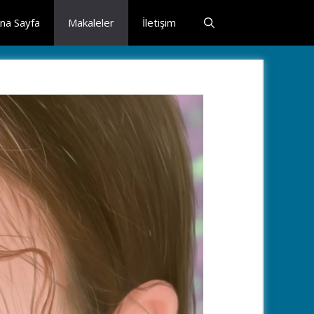
na Sayfa
Makaleler
İletişim