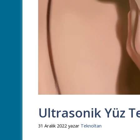
Ultrasonik Yüz T
31 Aralık 2022
yazar
Teknoltan