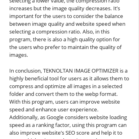
selecting a lower value, the compression ratio
increases but the image quality decreases. It’s
important for the users to consider the balance
between image quality and website speed when
selecting a compression ratio. Also, in this
program, there is also a high quality option for
the users who prefer to maintain the quality of
images.
In conclusion, TEKNOLTAN IMAGE OPTIMIZER is a
highly beneficial tool for users as it allows them to
compress and optimize all images in a selected
folder and convert them to the webp format.
With this program, users can improve website
speed and enhance user experience.
Additionally, as Google considers website loading
speed as a ranking factor, using this program can
also improve website’s SEO score and help it to