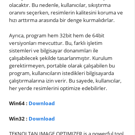
olacaktır. Bu nedenle, kullanıcılar, sıkıştırma
oranını seçerken, resimlerin kalitesini koruma ve
hızı arttırma arasında bir denge kurmalıdırlar.
Ayrıca, program hem 32bit hem de 64bit
versiyonları mevcuttur. Bu, farklı işletim
sistemleri ve bilgisayar donanımları ile
çalışabilecek şekilde tasarlanmıştır. Kurulum
gerektirmeyen, portable olarak çalışabilen bu
program, kullanıcıların istedikleri bilgisayarda
çalıştırmalarına izin verir. Bu sayede, kullanıcılar,
her yerde resimlerini optimize edebilirler.
Win64 :
Download
Win32 :
Download
TEKNOLTAN IMAGE OPTIMIZER is a powerful tool