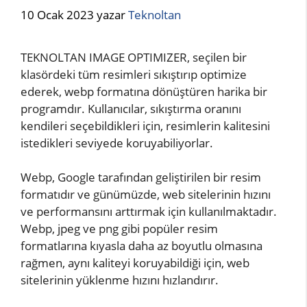
10 Ocak 2023
yazar
Teknoltan
TEKNOLTAN IMAGE OPTIMIZER, seçilen bir
klasördeki tüm resimleri sıkıştırıp optimize
ederek, webp formatına dönüştüren harika bir
programdır. Kullanıcılar, sıkıştırma oranını
kendileri seçebildikleri için, resimlerin kalitesini
istedikleri seviyede koruyabiliyorlar.
Webp, Google tarafından geliştirilen bir resim
formatıdır ve günümüzde, web sitelerinin hızını
ve performansını arttırmak için kullanılmaktadır.
Webp, jpeg ve png gibi popüler resim
formatlarına kıyasla daha az boyutlu olmasına
rağmen, aynı kaliteyi koruyabildiği için, web
sitelerinin yüklenme hızını hızlandırır.