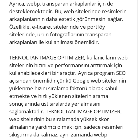
Ayrıca, webp, transparan arkaplanlar için de
desteklemektedir. Bu, web sitelerinde resimlerin
arkaplanlarının daha estetik görünmesini sağlar.
Özellikle, e-ticaret sitelerinde ve portföy
sitelerinde, ürün fotoğraflarının transparan
arkaplanları ile kullanılması önemlidir.
TEKNOLTAN IMAGE OPTIMIZER, kullanıcıların web
sitelerinin hızını ve performansını arttırmak için
kullanabilecekleri bir araçtır. Ayrıca program SEO
açısından önemlidir çünkü Google web sitelerinin
yüklenme hızını sıralama faktörü olarak kabul
etmekte ve hızlı yüklenen sitelerin arama
sonuçlarında üst sıralarda yer almasını
sağlamaktadır. TEKNOLTAN IMAGE OPTIMIZER,
web sitelerinin bu sıralamada yüksek skor
almalarına yardımcı olmak için, sadece resimleri
sıkıştırmakla kalmaz, aynı zamanda webp