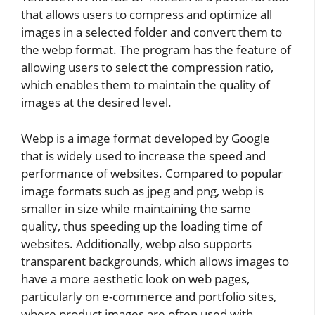
that allows users to compress and optimize all
images in a selected folder and convert them to
the webp format. The program has the feature of
allowing users to select the compression ratio,
which enables them to maintain the quality of
images at the desired level.
Webp is a image format developed by Google
that is widely used to increase the speed and
performance of websites. Compared to popular
image formats such as jpeg and png, webp is
smaller in size while maintaining the same
quality, thus speeding up the loading time of
websites. Additionally, webp also supports
transparent backgrounds, which allows images to
have a more aesthetic look on web pages,
particularly on e-commerce and portfolio sites,
where product images are often used with