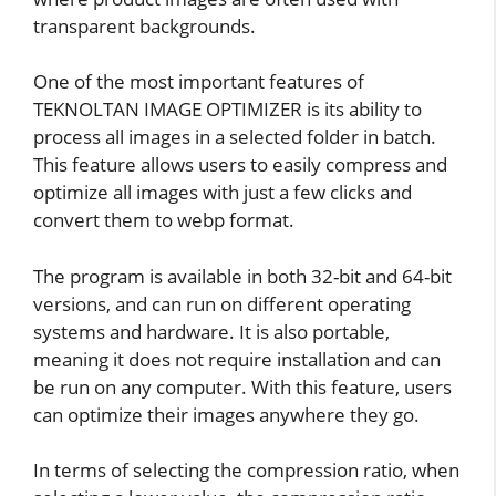
transparent backgrounds.
One of the most important features of
TEKNOLTAN IMAGE OPTIMIZER is its ability to
process all images in a selected folder in batch.
This feature allows users to easily compress and
optimize all images with just a few clicks and
convert them to webp format.
The program is available in both 32-bit and 64-bit
versions, and can run on different operating
systems and hardware. It is also portable,
meaning it does not require installation and can
be run on any computer. With this feature, users
can optimize their images anywhere they go.
In terms of selecting the compression ratio, when