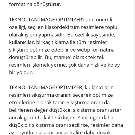
formatına dönüştürür.
TEKNOLTAN IMAGE OPTIMIZER’ın en önemli
özelliği, seçilen klasördeki tüm resimlere toplu
olarak işlem yapmasıdır. Bu özellik sayesinde,
kullanıcılar, birkaç tıklama ile tüm resimleri
sıkıştırıp optimize edebilir ve webp formatına
dönüştürebilir. Bu, manuel olarak tek tek
resimleri işlemek yerine, çok daha hızlı ve kolay
bir yoldur.
TEKNOLTAN IMAGE OPTIMIZER, kullanıcıların
resimleri sıkıştırma oranını seçerek optimize
etmelerine olanak tanır. Sıkıştırma oranı da,
belirlenen değer düştükçe, sıkıştırma oranı artar
ancak görüntü kalitesi düşer. Yani, eğer daha
düşük bir sıkıştırma oranı seçilirse, resimler daha
az boyutlu olacaktır ancak kalite daha düşük