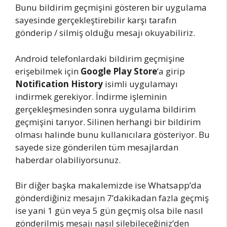
Bunu bildirim geçmişini gösteren bir uygulama
sayesinde gerçekleştirebilir karşı tarafın
gönderip / silmiş olduğu mesajı okuyabiliriz.
Android telefonlardaki bildirim geçmişine
erişebilmek için
Google Play Store
’a girip
Notification History
isimli uygulamayı
indirmek gerekiyor. İndirme işleminin
gerçekleşmesinden sonra uygulama bildirim
geçmişini tarıyor. Silinen herhangi bir bildirim
olması halinde bunu kullanıcılara gösteriyor. Bu
sayede size gönderilen tüm mesajlardan
haberdar olabiliyorsunuz.
Bir diğer başka makalemizde ise Whatsapp’da
gönderdiğiniz mesajın 7’dakikadan fazla geçmiş
ise yani 1 gün veya 5 gün geçmiş olsa bile nasıl
gönderilmiş mesajı nasıl silebileceğiniz’den