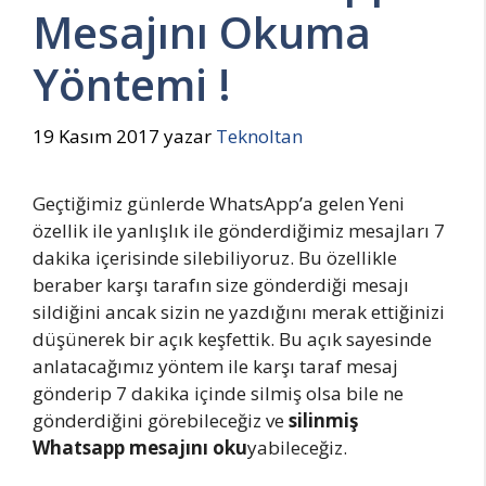
Mesajını Okuma
Yöntemi !
19 Kasım 2017
yazar
Teknoltan
Geçtiğimiz günlerde WhatsApp’a gelen Yeni
özellik ile yanlışlık ile gönderdiğimiz mesajları 7
dakika içerisinde silebiliyoruz. Bu özellikle
beraber karşı tarafın size gönderdiği mesajı
sildiğini ancak sizin ne yazdığını merak ettiğinizi
düşünerek bir açık keşfettik. Bu açık sayesinde
anlatacağımız yöntem ile karşı taraf mesaj
gönderip 7 dakika içinde silmiş olsa bile ne
gönderdiğini görebileceğiz ve
silinmiş
Whatsapp mesajını oku
yabileceğiz.