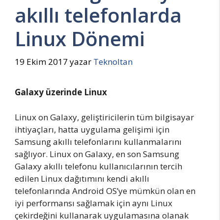
akıllı telefonlarda
Linux Dönemi
19 Ekim 2017
yazar
Teknoltan
Galaxy üzerinde Linux
Linux on Galaxy, geliştiricilerin tüm bilgisayar
ihtiyaçları, hatta uygulama gelişimi için
Samsung akıllı telefonlarını kullanmalarını
sağlıyor. Linux on Galaxy, en son Samsung
Galaxy akıllı telefonu kullanıcılarının tercih
edilen Linux dağıtımını kendi akıllı
telefonlarında Android OS’ye mümkün olan en
iyi performansı sağlamak için aynı Linux
çekirdeğini kullanarak uygulamasına olanak