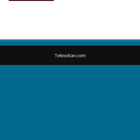
Teknoltan.com