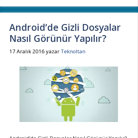
Android’de Gizli Dosyalar
Nasıl Görünür Yapılır?
17 Aralık 2016
yazar
Teknoltan