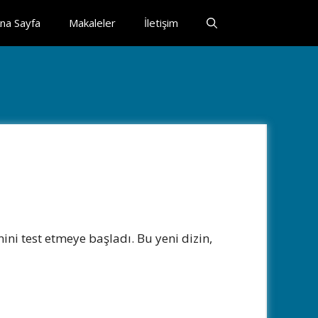
na Sayfa
Makaleler
İletişim
ni test etmeye başladı. Bu yeni dizin,