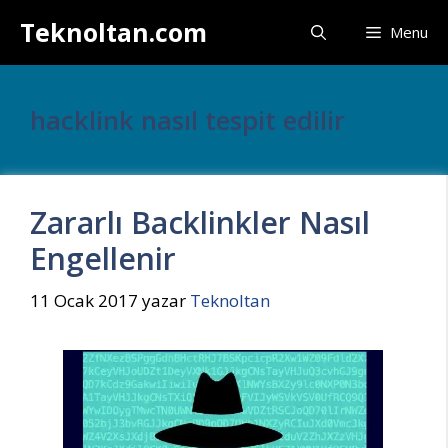
İçeriğe
Teknoltan.com
Menu
atla
hacklink nasıl tespit edilir
Zararlı Backlinkler Nasıl
Engellenir
11 Ocak 2017
yazar
Teknoltan