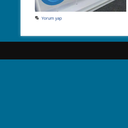
Yorum yap