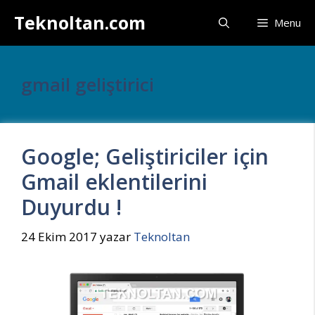
İçeriğe
Teknoltan.com
Menu
atla
gmail geliştirici
Google; Geliştiriciler için
Gmail eklentilerini
Duyurdu !
24 Ekim 2017
yazar
Teknoltan