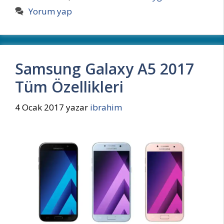
Yorum yap
Samsung Galaxy A5 2017
Tüm Özellikleri
4 Ocak 2017
yazar
ibrahim