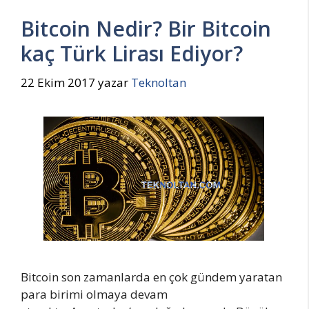
Bitcoin Nedir? Bir Bitcoin
kaç Türk Lirası Ediyor?
22 Ekim 2017
yazar
Teknoltan
Bitcoin son zamanlarda en çok gündem yaratan
para birimi olmaya devam