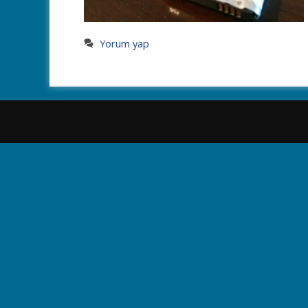
Yorum yap