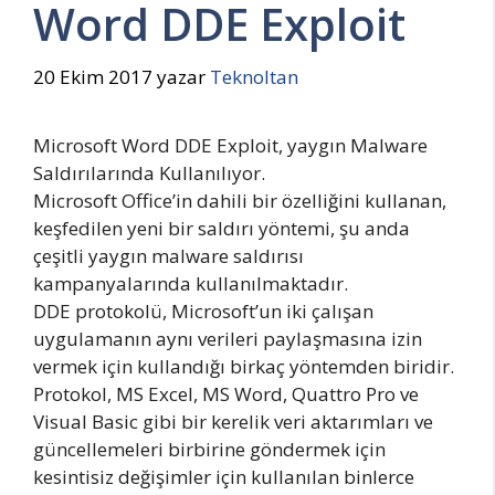
Word DDE Exploit
20 Ekim 2017
yazar
Teknoltan
Microsoft Word DDE Exploit, yaygın Malware
Saldırılarında Kullanılıyor.
Microsoft Office’in dahili bir özelliğini kullanan,
keşfedilen yeni bir saldırı yöntemi, şu anda
çeşitli yaygın malware saldırısı
kampanyalarında kullanılmaktadır.
DDE protokolü, Microsoft’un iki çalışan
uygulamanın aynı verileri paylaşmasına izin
vermek için kullandığı birkaç yöntemden biridir.
Protokol, MS Excel, MS Word, Quattro Pro ve
Visual Basic gibi bir kerelik veri aktarımları ve
güncellemeleri birbirine göndermek için
kesintisiz değişimler için kullanılan binlerce