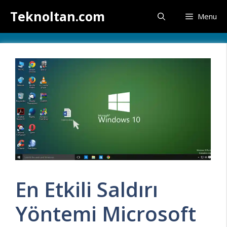
İçeriğe
Teknoltan.com
Menu
atla
En Etkili Saldırı
Yöntemi Microsoft