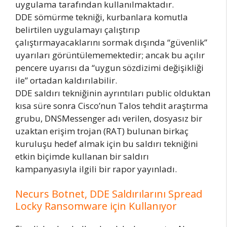
uygulama tarafından kullanılmaktadır.
DDE sömürme tekniği, kurbanlara komutla
belirtilen uygulamayı çalıştırıp
çalıştırmayacaklarını sormak dışında “güvenlik”
uyarıları görüntülememektedir; ancak bu açılır
pencere uyarısı da “uygun sözdizimi değişikliği
ile” ortadan kaldırılabilir.
DDE saldırı tekniğinin ayrıntıları public olduktan
kısa süre sonra Cisco’nun Talos tehdit araştırma
grubu, DNSMessenger adı verilen, dosyasız bir
uzaktan erişim trojan (RAT) bulunan birkaç
kuruluşu hedef almak için bu saldırı tekniğini
etkin biçimde kullanan bir saldırı
kampanyasıyla ilgili bir rapor yayınladı.
Necurs Botnet, DDE Saldırılarını Spread
Locky Ransomware için Kullanıyor