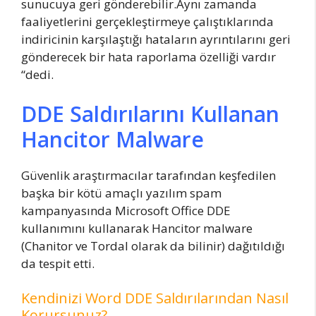
sunucuya geri gönderebilir.Aynı zamanda
faaliyetlerini gerçekleştirmeye çalıştıklarında
indiricinin karşılaştığı hataların ayrıntılarını geri
gönderecek bir hata raporlama özelliği vardır
“dedi.
DDE Saldırılarını Kullanan
Hancitor Malware
Güvenlik araştırmacılar tarafından keşfedilen
başka bir kötü amaçlı yazılım spam
kampanyasında Microsoft Office DDE
kullanımını kullanarak Hancitor malware
(Chanitor ve Tordal olarak da bilinir) dağıtıldığı
da tespit etti.
Kendinizi Word DDE Saldırılarından Nasıl
Korursunuz?